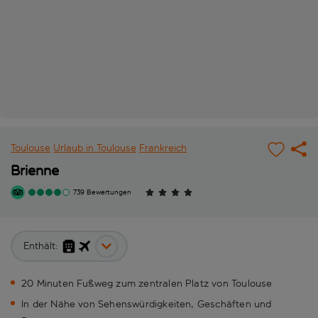
Toulouse
Urlaub in Toulouse
Frankreich
Brienne
739 Bewertungen
Enthält:
20 Minuten Fußweg zum zentralen Platz von Toulouse
In der Nähe von Sehenswürdigkeiten, Geschäften und