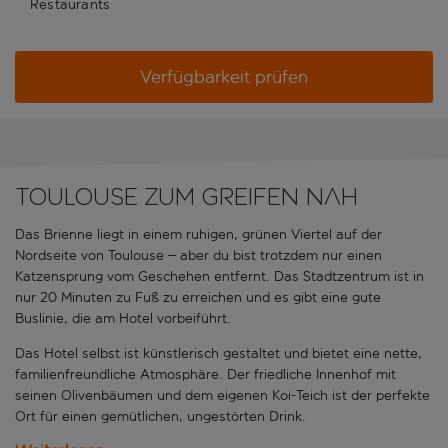
Restaurants
Verfügbarkeit prüfen
Toulouse zum Greifen nah
Das Brienne liegt in einem ruhigen, grünen Viertel auf der
Nordseite von Toulouse – aber du bist trotzdem nur einen
Katzensprung vom Geschehen entfernt. Das Stadtzentrum ist in
nur 20 Minuten zu Fuß zu erreichen und es gibt eine gute
Buslinie, die am Hotel vorbeiführt.
Das Hotel selbst ist künstlerisch gestaltet und bietet eine nette,
familienfreundliche Atmosphäre. Der friedliche Innenhof mit
seinen Olivenbäumen und dem eigenen Koi-Teich ist der perfekte
Ort für einen gemütlichen, ungestörten Drink.