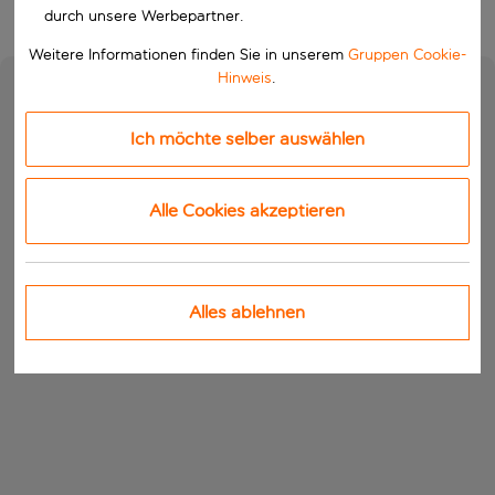
durch unsere Werbepartner.
Weitere Informationen finden Sie in unserem
Gruppen Cookie-
Hinweis
.
Ich möchte selber auswählen
Alle Cookies akzeptieren
Alles ablehnen