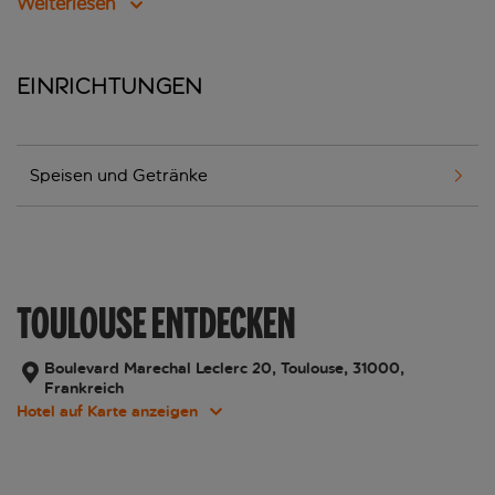
Weiterlesen
Einrichtungen
Speisen und Getränke
TOULOUSE ENTDECKEN
Boulevard Marechal Leclerc 20, Toulouse, 31000,
Frankreich
Hotel auf Karte anzeigen