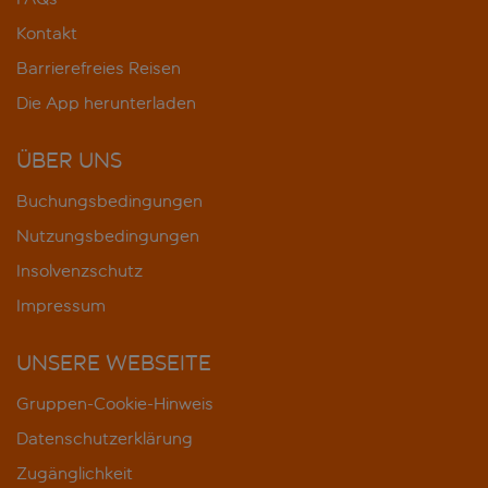
Kontakt
Barrierefreies Reisen
Die App herunterladen
ÜBER UNS
Buchungsbedingungen
Nutzungsbedingungen
Insolvenzschutz
Impressum
UNSERE WEBSEITE
Gruppen-Cookie-Hinweis
Datenschutzerklärung
Zugänglichkeit