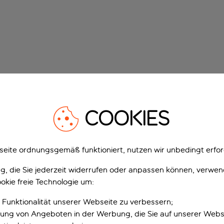
COOKIES
eite ordnungsgemäß funktioniert, nutzen wir unbedingt erfor
gung, die Sie jederzeit widerrufen oder anpassen können, verwe
okie freie Technologie um:
 Funktionalität unserer Webseite zu verbessern;
erung von Angeboten in der Werbung, die Sie auf unserer Webs