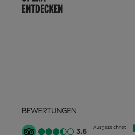
ENTDECKEN
Bewertungen
Ausgezeichnet
3.6