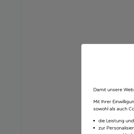
Damit unsere Webs
Mit Ihrer Einwilli
sowohl als auch Co
die Leistung und
zur Personalisi