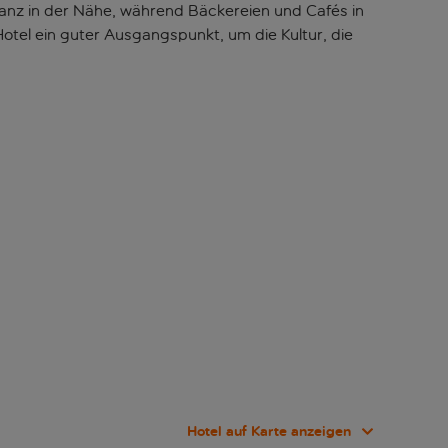
 ganz in der Nähe, während Bäckereien und Cafés in
otel ein guter Ausgangspunkt, um die Kultur, die
Hotel auf Karte anzeigen