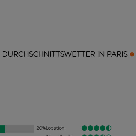
DURCHSCHNITTSWETTER IN
PARIS
20
%
Location