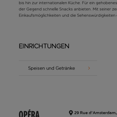
bis hin zur internationalen Küche. Für ein gehoben
der Gegend schnelle Snacks anbieten. Mit seiner ze
Einkaufsmöglichkeiten und die Sehenswürdigkeiten 
Einrichtungen
Speisen und Getränke
OPÉRA
29 Rue d'Amsterdam,