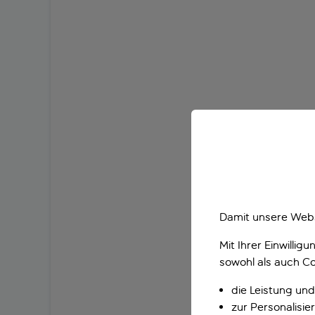
Damit unsere Webs
Mit Ihrer Einwilli
sowohl als auch Co
die Leistung und
zur Personalisi