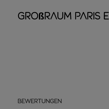
Großraum Paris 
Bewertungen