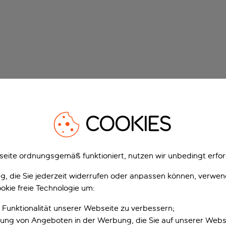
COOKIES
eite ordnungsgemäß funktioniert, nutzen wir unbedingt erfor
gung, die Sie jederzeit widerrufen oder anpassen können, verwe
okie freie Technologie um:
 Funktionalität unserer Webseite zu verbessern;
erung von Angeboten in der Werbung, die Sie auf unserer Webs