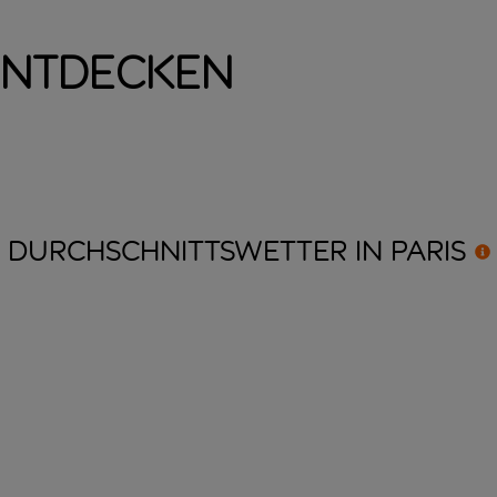
entdecken
DURCHSCHNITTSWETTER IN
PARIS