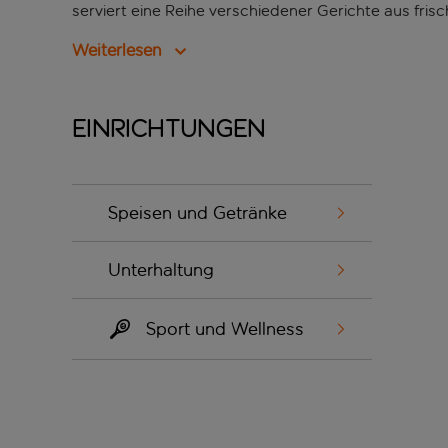
serviert eine Reihe verschiedener Gerichte aus fris
Weiterlesen
Einrichtungen
Speisen und Getränke
Unterhaltung
Sport und Wellness