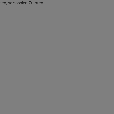
chen, saisonalen Zutaten.