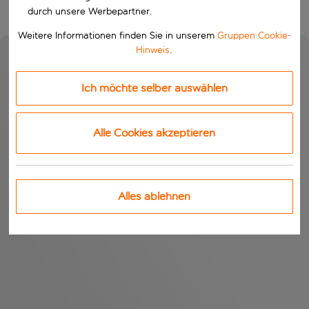
durch unsere Werbepartner.
Weitere Informationen finden Sie in unserem
Gruppen Cookie-
Hinweis
.
Ich möchte selber auswählen
Alle Cookies akzeptieren
Alles ablehnen