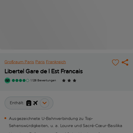
Großraum Paris
Paris
Frankreich
Libertel Gare de l Est Francais
1.128 Bewertungen
Enthält:
Ausgezeichnete U-Bahnverbindung zu Top-
Sehenswürdigkeiten, u. a. Louvre und Sacré-Cœur-Basilika