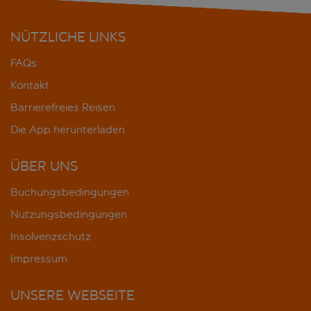
NÜTZLICHE LINKS
FAQs
Kontakt
Barrierefreies Reisen
Die App herunterladen
ÜBER UNS
Buchungsbedingungen
Nutzungsbedingungen
Insolvenzschutz
Impressum
UNSERE WEBSEITE