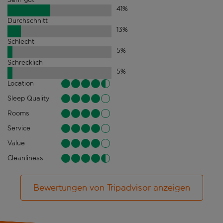
41
%
Durchschnitt
13
%
Schlecht
5
%
Schrecklich
5
%
Location
Sleep Quality
Rooms
Service
Value
Cleanliness
Bewertungen von Tripadvisor anzeigen