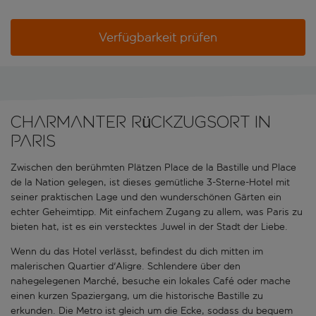
Verfügbarkeit prüfen
Charmanter Rückzugsort in
Paris
Zwischen den berühmten Plätzen Place de la Bastille und Place
de la Nation gelegen, ist dieses gemütliche 3-Sterne-Hotel mit
seiner praktischen Lage und den wunderschönen Gärten ein
echter Geheimtipp. Mit einfachem Zugang zu allem, was Paris zu
bieten hat, ist es ein verstecktes Juwel in der Stadt der Liebe.
Wenn du das Hotel verlässt, befindest du dich mitten im
malerischen Quartier d'Aligre. Schlendere über den
nahegelegenen Marché, besuche ein lokales Café oder mache
einen kurzen Spaziergang, um die historische Bastille zu
erkunden. Die Metro ist gleich um die Ecke, sodass du bequem