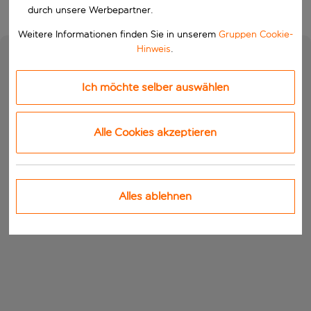
durch unsere Werbepartner.
Weitere Informationen finden Sie in unserem
Gruppen Cookie-
Hinweis
.
Ich möchte selber auswählen
Alle Cookies akzeptieren
Alles ablehnen