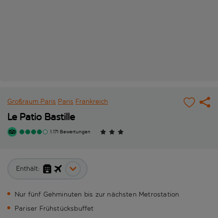
Großraum Paris
Paris
Frankreich
Le Patio Bastille
1.171 Bewertungen
Enthält:
Nur fünf Gehminuten bis zur nächsten Metrostation
Pariser Frühstücksbuffet