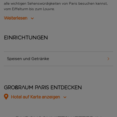
alle wichtigen Sehenswürdigkeiten von Paris besuchen kannst,
vom Eiffelturm bis zum Louvre.
Weiterlesen
Einrichtungen
Speisen und Getränke
Großraum Paris entdecken
Hotel auf Karte anzeigen