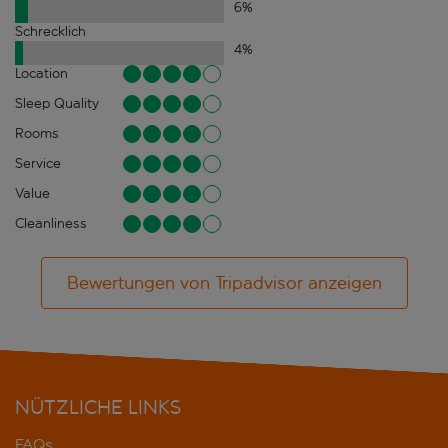
6
%
Schrecklich
4
%
Location
Sleep Quality
Rooms
Service
Value
Cleanliness
Bewertungen von Tripadvisor anzeigen
NÜTZLICHE LINKS
FAQs