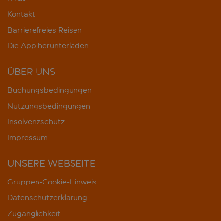
Kontakt
Barrierefreies Reisen
Die App herunterladen
ÜBER UNS
Buchungsbedingungen
Nutzungsbedingungen
Insolvenzschutz
Impressum
UNSERE WEBSEITE
Gruppen-Cookie-Hinweis
Datenschutzerklärung
Zugänglichkeit