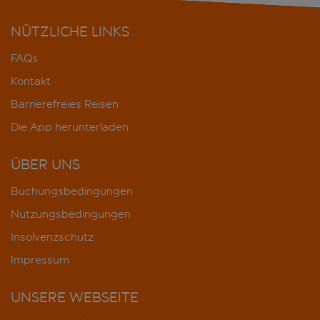
NÜTZLICHE LINKS
FAQs
Kontakt
Barrierefreies Reisen
Die App herunterladen
ÜBER UNS
Buchungsbedingungen
Nutzungsbedingungen
Insolvenzschutz
Impressum
UNSERE WEBSEITE