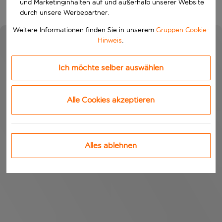
und Marketinginhalten auf und außerhalb unserer Website
durch unsere Werbepartner.
Weitere Informationen finden Sie in unserem
Gruppen Cookie-
Hinweis
.
Ich möchte selber auswählen
Alle Cookies akzeptieren
Alles ablehnen