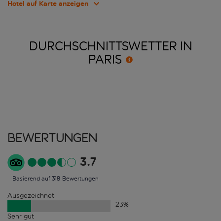
Hotel auf Karte anzeigen
DURCHSCHNITTSWETTER IN
PARIS
Bewertungen
3.7
Basierend auf 318 Bewertungen
Ausgezeichnet
23
%
Sehr gut