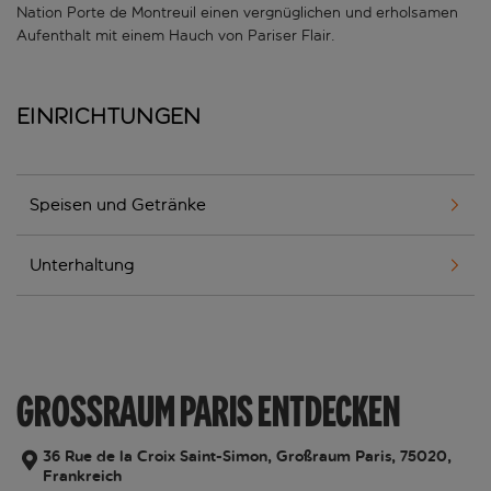
Nation Porte de Montreuil einen vergnüglichen und erholsamen
Aufenthalt mit einem Hauch von Pariser Flair.
Einrichtungen
Speisen und Getränke
Unterhaltung
GROSSRAUM PARIS ENTDECKEN
36 Rue de la Croix Saint-Simon, Großraum Paris, 75020,
Frankreich