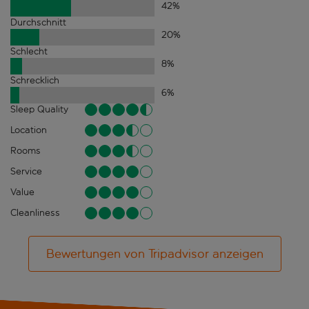
42
%
Durchschnitt
20
%
Schlecht
8
%
Schrecklich
6
%
Sleep Quality
Location
Rooms
Service
Value
Cleanliness
Bewertungen von Tripadvisor anzeigen