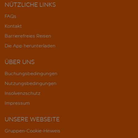
NÜTZLICHE LINKS
FAQs
Kontakt
Barrierefreies Reisen
Die App herunterladen
ÜBER UNS
Buchungsbedingungen
Nutzungsbedingungen
Insolvenzschutz
Impressum
UNSERE WEBSEITE
Gruppen-Cookie-Hinweis