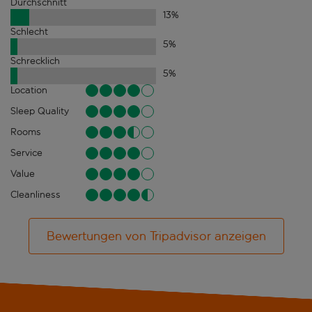
Durchschnitt
13
%
Schlecht
5
%
Schrecklich
5
%
Location
Sleep Quality
Rooms
Service
Value
Cleanliness
Bewertungen von Tripadvisor anzeigen