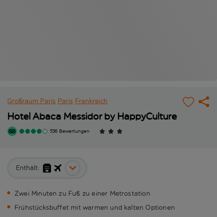
Großraum Paris
Paris
Frankreich
Hotel Abaca Messidor by HappyCulture
536 Bewertungen
Enthält:
Zwei Minuten zu Fuß zu einer Metrostation
Frühstücksbuffet mit warmen und kalten Optionen