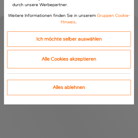
durch unsere Werbepartner.
Weitere Informationen finden Sie in unserem
Gruppen Cookie-
Hinweis
.
Ich möchte selber auswählen
Alle Cookies akzeptieren
Alles ablehnen