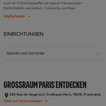
auch ein Frühstücksbuffet mit typisch französischen
Köstlichkeiten wie Gebäck, Croissants und Käse.
Weiterlesen
Einrichtungen
Speisen und Getränke
GROSSRAUM PARIS ENTDECKEN
330 Rue de Vaugirard, Großraum Paris, 75015, Frankreich
Hotel auf Karte anzeigen