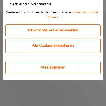
durch unsere Werbepartner.
Weitere Informationen finden Sie in unserem
Gruppen Cookie-
Hinweis
.
Ich möchte selber auswählen
Alle Cookies akzeptieren
Alles ablehnen