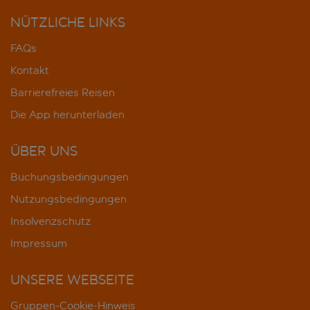
NÜTZLICHE LINKS
FAQs
Kontakt
Barrierefreies Reisen
Die App herunterladen
ÜBER UNS
Buchungsbedingungen
Nutzungsbedingungen
Insolvenzschutz
Impressum
UNSERE WEBSEITE
Gruppen-Cookie-Hinweis