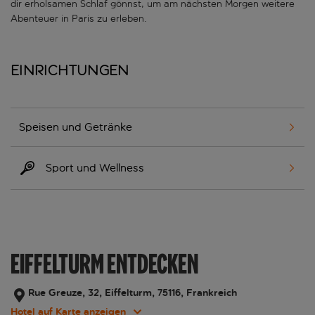
dir erholsamen Schlaf gönnst, um am nächsten Morgen weitere
Abenteuer in Paris zu erleben.
Einrichtungen
Speisen und Getränke
Sport und Wellness
EIFFELTURM ENTDECKEN
Rue Greuze, 32, Eiffelturm, 75116, Frankreich
Hotel auf Karte anzeigen