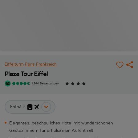
Eiffelturm
Paris
Frankreich
Plaza Tour Eiffel
1.244 Bewertungen
Enthält:
Elegantes, beschauliches Hotel mit wunderschönen
Gästezimmern für erholsamen Aufenthalt