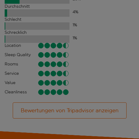
Durchschnitt
4
%
Schlecht
1
%
Schrecklich
1
%
Location
Sleep Quality
Rooms
Service
Value
Cleanliness
Bewertungen von Tripadvisor anzeigen