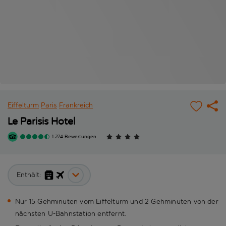
Eiffelturm
Paris
Frankreich
Le Parisis Hotel
1.274 Bewertungen
Enthält:
Nur 15 Gehminuten vom Eiffelturm und 2 Gehminuten von der
nächsten U-Bahnstation entfernt.