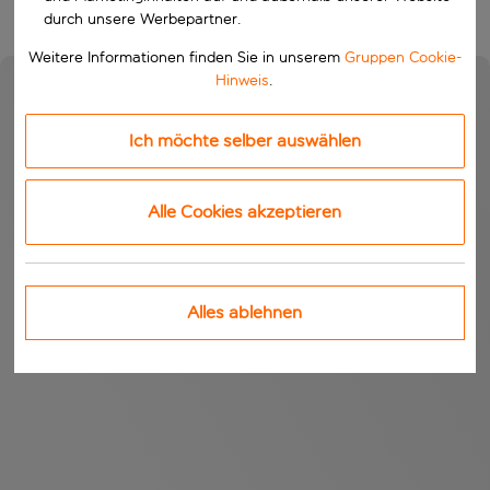
durch unsere Werbepartner.
Weitere Informationen finden Sie in unserem
Gruppen Cookie-
Hinweis
.
Ich möchte selber auswählen
Alle Cookies akzeptieren
Alles ablehnen