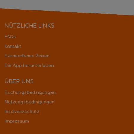
NÜTZLICHE LINKS
FAQs
Kontakt
Barrierefreies Reisen
Die App herunterladen
ÜBER UNS
Buchungsbedingungen
Nutzungsbedingungen
Insolvenzschutz
Impressum