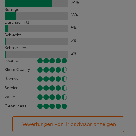
74
%
Sehr gut
18
%
Durchschnitt
5
%
Schlecht
2
%
Schrecklich
2
%
Location
Sleep Quality
Rooms
Service
Value
Cleanliness
Bewertungen von Tripadvisor anzeigen