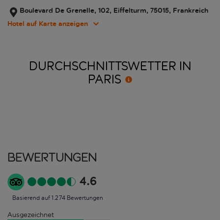
Boulevard De Grenelle, 102, Eiffelturm, 75015, Frankreich
Hotel auf Karte anzeigen
DURCHSCHNITTSWETTER IN
PARIS
Bewertungen
4.6
Basierend auf 1.274 Bewertungen
Ausgezeichnet