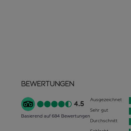
Bewertungen
Ausgezeichnet
4.5
Sehr gut
Basierend auf 684 Bewertungen
Durchschnitt