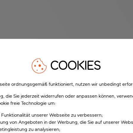
COOKIES
eite ordnungsgemäß funktioniert, nutzen wir unbedingt erfor
gung, die Sie jederzeit widerrufen oder anpassen können, verwe
okie freie Technologie um:
 Funktionalität unserer Webseite zu verbessern;
erung von Angeboten in der Werbung, die Sie auf unserer Webs
tingleistung zu analysieren;