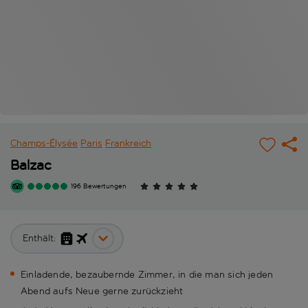
Champs-Élysée
Paris
Frankreich
Balzac
196 Bewertungen
Enthält:
Einladende, bezaubernde Zimmer, in die man sich jeden
Abend aufs Neue gerne zurückzieht