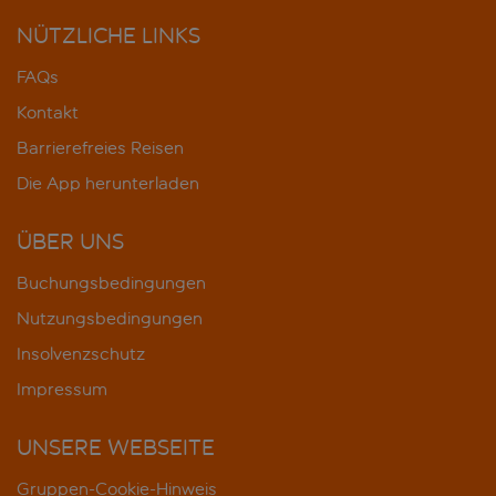
NÜTZLICHE LINKS
FAQs
Kontakt
Barrierefreies Reisen
Die App herunterladen
ÜBER UNS
Buchungsbedingungen
Nutzungsbedingungen
Insolvenzschutz
Impressum
UNSERE WEBSEITE
Gruppen-Cookie-Hinweis