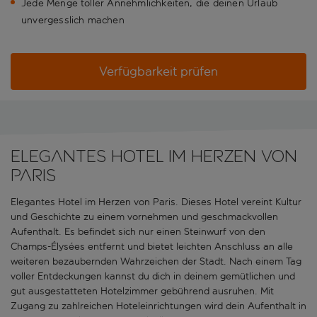
Jede Menge toller Annehmlichkeiten, die deinen Urlaub
unvergesslich machen
Verfügbarkeit prüfen
Elegantes Hotel im Herzen von
Paris
Elegantes Hotel im Herzen von Paris. Dieses Hotel vereint Kultur
und Geschichte zu einem vornehmen und geschmackvollen
Aufenthalt. Es befindet sich nur einen Steinwurf von den
Champs-Élysées entfernt und bietet leichten Anschluss an alle
weiteren bezaubernden Wahrzeichen der Stadt. Nach einem Tag
voller Entdeckungen kannst du dich in deinem gemütlichen und
gut ausgestatteten Hotelzimmer gebührend ausruhen. Mit
Zugang zu zahlreichen Hoteleinrichtungen wird dein Aufenthalt in