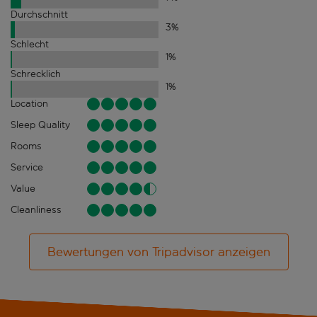
Durchschnitt
3
%
Schlecht
1
%
Schrecklich
1
%
Location
Sleep Quality
Rooms
Service
Value
Cleanliness
Bewertungen von Tripadvisor anzeigen