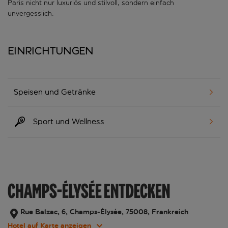
Paris nicht nur luxuriös und stilvoll, sondern einfach
unvergesslich.
Einrichtungen
Speisen und Getränke
Sport und Wellness
CHAMPS-ÉLYSÉE ENTDECKEN
Rue Balzac, 6, Champs-Élysée, 75008, Frankreich
Hotel auf Karte anzeigen