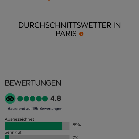
DURCHSCHNITTSWETTER IN
PARIS
Bewertungen
4.8
Basierend auf 196 Bewertungen
Ausgezeichnet
89
%
Sehr gut
7
%