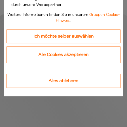
durch unsere Werbepartner.
Weitere Informationen finden Sie in unserem
Gruppen Cookie-
Hinweis
.
Ich möchte selber auswählen
Alle Cookies akzeptieren
Alles ablehnen