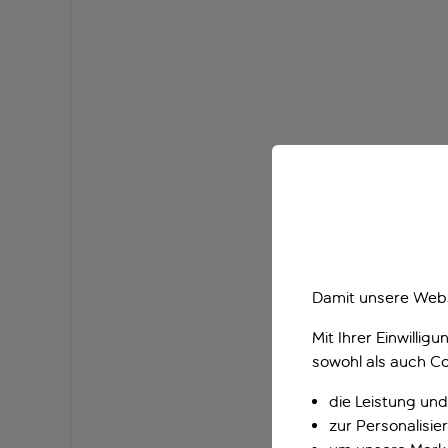
Damit unsere Webs
Mit Ihrer Einwilli
sowohl als auch Co
die Leistung und
zur Personalisi