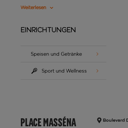
Weiterlesen
Einrichtungen
Speisen und Getränke
Sport und Wellness
PLACE MASSÉNA
Boulevard 