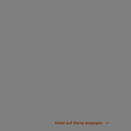
Hotel auf Karte anzeigen