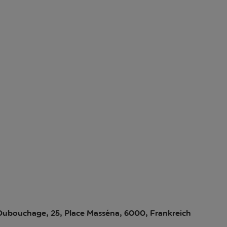
Dubouchage, 25, Place Masséna, 6000, Frankreich