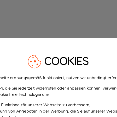
COOKIES
eite ordnungsgemäß funktioniert, nutzen wir unbedingt erfor
gung, die Sie jederzeit widerrufen oder anpassen können, verwe
okie freie Technologie um:
 Funktionalität unserer Webseite zu verbessern;
erung von Angeboten in der Werbung, die Sie auf unserer Webs