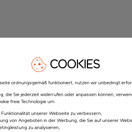
COOKIES
eite ordnungsgemäß funktioniert, nutzen wir unbedingt erfor
gung, die Sie jederzeit widerrufen oder anpassen können, verwe
okie freie Technologie um:
 Funktionalität unserer Webseite zu verbessern;
erung von Angeboten in der Werbung, die Sie auf unserer Webs
tingleistung zu analysieren;