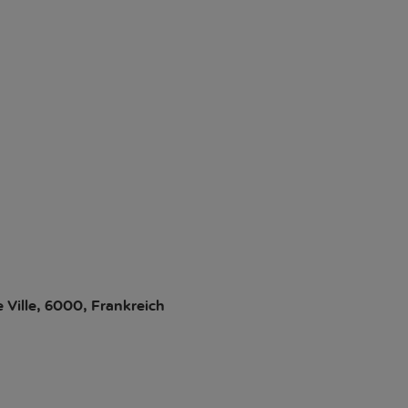
e Ville, 6000, Frankreich