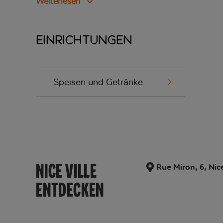
Weiterlesen
Einrichtungen
Speisen und Getränke
NICE VILLE
Rue Miron, 6, Nic
ENTDECKEN