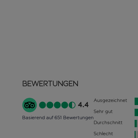
Bewertungen
Ausgezeichnet
4.4
Sehr gut
Basierend auf 651 Bewertungen
Durchschnitt
Schlecht