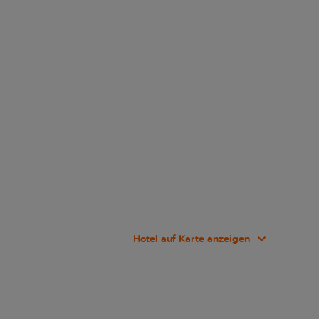
Hotel auf Karte anzeigen