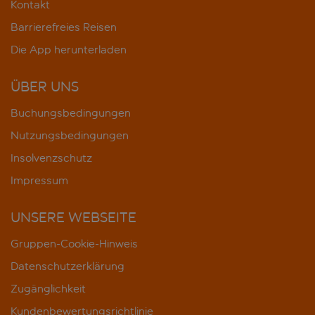
Kontakt
Barrierefreies Reisen
Die App herunterladen
ÜBER UNS
Buchungsbedingungen
Nutzungsbedingungen
Insolvenzschutz
Impressum
UNSERE WEBSEITE
Gruppen-Cookie-Hinweis
Datenschutzerklärung
Zugänglichkeit
Kundenbewertungsrichtlinie