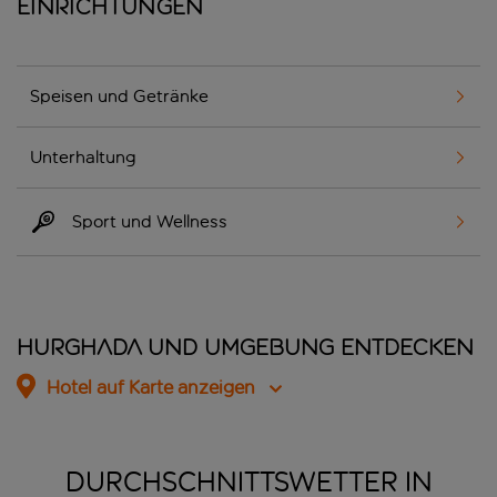
Einrichtungen
Speisen und Getränke
Unterhaltung
Sport und Wellness
Hurghada und Umgebung entdecken
Hotel auf Karte anzeigen
DURCHSCHNITTSWETTER IN