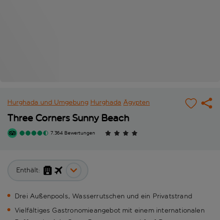
Hurghada und Umgebung
Hurghada
Ägypten
Three Corners Sunny Beach
7.364 Bewertungen
Enthält:
Drei Außenpools, Wasserrutschen und ein Privatstrand
Vielfältiges Gastronomieangebot mit einem internationalen