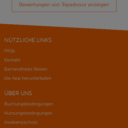
Bewertungen von Tripadvisor anzeigen
NÜTZLICHE LINKS
FAQs
Kontakt
Barrierefreies Reisen
Die App herunterladen
ÜBER UNS
Buchungsbedingungen
Nutzungsbedingungen
Insolvenzschutz