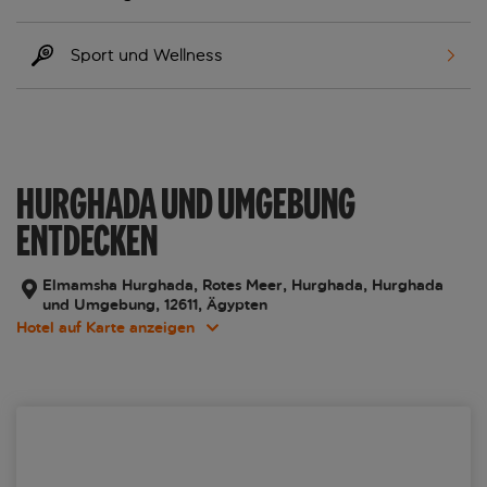
Sport und Wellness
HURGHADA UND UMGEBUNG
ENTDECKEN
Elmamsha Hurghada, Rotes Meer, Hurghada, Hurghada
und Umgebung, 12611, Ägypten
Hotel auf Karte anzeigen