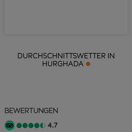
DURCHSCHNITTSWETTER IN
HURGHADA
Bewertungen
4.7