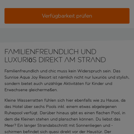
Verfügbarkeit prüfen
Familienfreundlich und
luxuriös direkt am Strand
Familienfreundlich und chic muss kein Widerspruch sein. Das
Sunrise Aqua Joy Resort ist nämlich nicht nur luxuriös und stylish,
sondern bietet auch unzählige Aktivitäten für Kinder und
Erwachsene gleichermaßen.
Kleine Wasserratten fühlen sich hier ebenfalls wie zu Hause, da
das Hotel über sechs Pools inkl. einem etwas abgelegenen
Ruhepool verfügt. Darüber hinaus gibt es einen flachen Pool, in
dem die Kleinen stehen und planschen können. Du liebst das
Meer? Ein langer Strandabschnitt mit Sonnenliegen und -
schirmen befindet sich quasi direkt vor der Haustür. Der