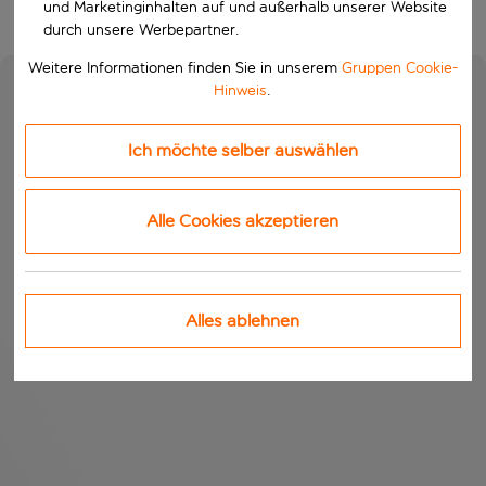
und Marketinginhalten auf und außerhalb unserer Website
durch unsere Werbepartner.
Weitere Informationen finden Sie in unserem
Gruppen Cookie-
Hinweis
.
Ich möchte selber auswählen
Alle Cookies akzeptieren
Alles ablehnen