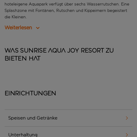
hoteleigene Aquapark verfügt über sechs Wasserrutschen. Eine
Splashzone mit Fontänen, Rutschen und Kippeimern begeistert
die Kleinen.
Weiterlesen
Was Sunrise Aqua Joy Resort zu
bieten hat
Einrichtungen
Speisen und Getränke
Unterhaltung