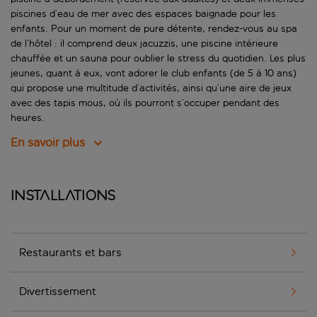
piscines d’eau de mer avec des espaces baignade pour les
enfants. Pour un moment de pure détente, rendez-vous au spa
de l’hôtel : il comprend deux jacuzzis, une piscine intérieure
chauffée et un sauna pour oublier le stress du quotidien. Les plus
jeunes, quant à eux, vont adorer le club enfants (de 5 à 10 ans)
qui propose une multitude d’activités, ainsi qu’une aire de jeux
avec des tapis mous, où ils pourront s’occuper pendant des
heures.
En savoir plus
Installations
Restaurants et bars
Divertissement