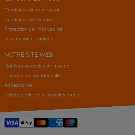
Conditions de réservation
Conditions d’utilisation
Protection de l'insolvabilité
Informations Juridiques
NOTRE SITE WEB
Notification cookie de groupe
Politique de confidentialité
Accessibilité
Politique relative à l'avis des clients