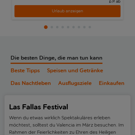
p.P. ab
Urlaub anzeigen
Die besten Dinge, die man tun kann
Beste Tipps
Speisen und Getränke
Das Nachtleben
Ausflugsziele
Einkaufen
Las Fallas Festival
Wenn du etwas wirklich Spektakuläres erleben
möchtest, solltest du Valencia im März besuchen. Im
Rahmen der Feierlichkeiten zu Ehren des Heiligen