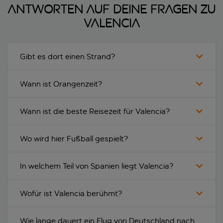
Antworten auf deine Fragen zu
Valencia
Gibt es dort einen Strand?
Wann ist Orangenzeit?
Wann ist die beste Reisezeit für Valencia?
Wo wird hier Fußball gespielt?
In welchem Teil von Spanien liegt Valencia?
Wofür ist Valencia berühmt?
Wie lange dauert ein Flug von Deutschland nach