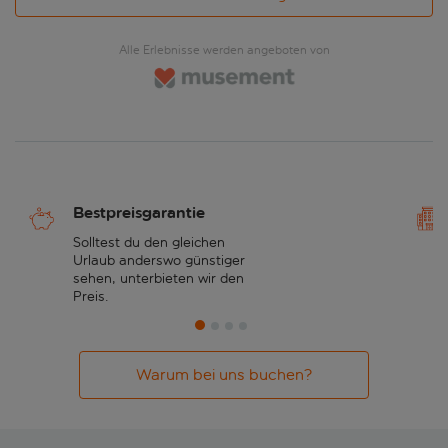
Alle Erlebnisse werden angeboten von
Bestpreisgarantie
Solltest du den gleichen
Urlaub anderswo günstiger
sehen, unterbieten wir den
Preis.
Warum bei uns buchen?