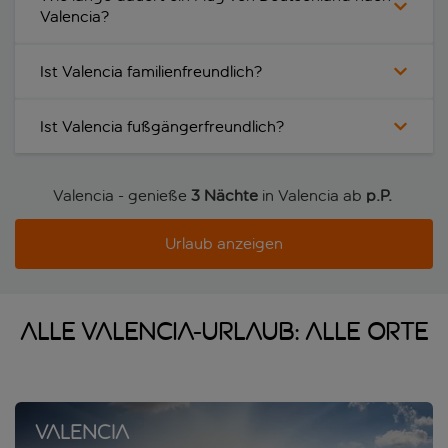
Valencia?
Ist Valencia familienfreundlich?
Ist Valencia fußgängerfreundlich?
Valencia - genieße
3 Nächte
in Valencia ab
p.P. 
Urlaub anzeigen
Alle Valencia-Urlaub: alle Orte
Valencia