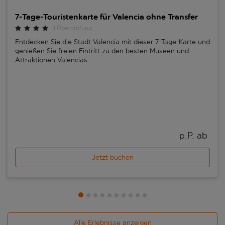
7-Tage-Touristenkarte für Valencia ohne Transfer
1 Überprüfung
Entdecken Sie die Stadt Valencia mit dieser 7-Tage-Karte und
genießen Sie freien Eintritt zu den besten Museen und
Attraktionen Valencias.
p.P. ab 
Jetzt buchen
Alle Erlebnisse anzeigen