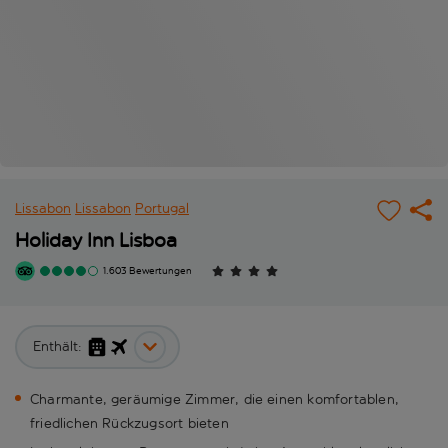
Lissabon
Lissabon
Portugal
Holiday Inn Lisboa
1.603 Bewertungen
Enthält:
Charmante, geräumige Zimmer, die einen komfortablen,
friedlichen Rückzugsort bieten