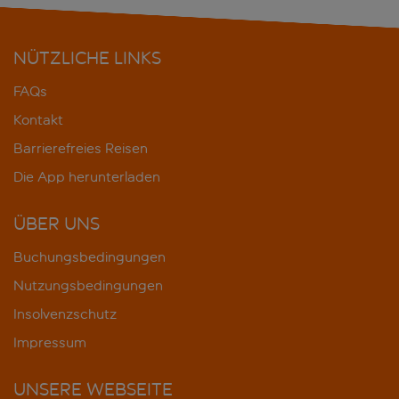
NÜTZLICHE LINKS
FAQs
Kontakt
Barrierefreies Reisen
Die App herunterladen
ÜBER UNS
Buchungsbedingungen
Nutzungsbedingungen
Insolvenzschutz
Impressum
UNSERE WEBSEITE