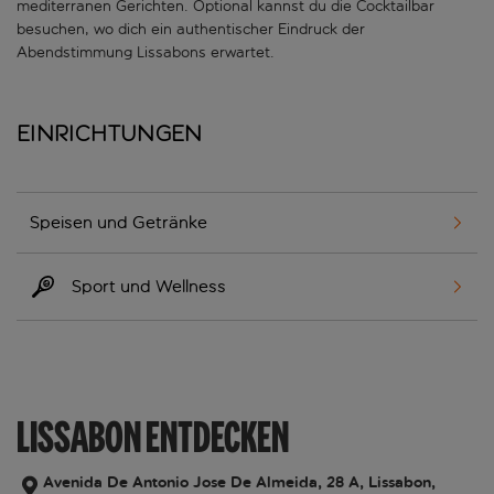
mediterranen Gerichten. Optional kannst du die Cocktailbar
besuchen, wo dich ein authentischer Eindruck der
Abendstimmung Lissabons erwartet.
Einrichtungen
Speisen und Getränke
Sport und Wellness
LISSABON ENTDECKEN
Avenida De Antonio Jose De Almeida, 28 A, Lissabon,