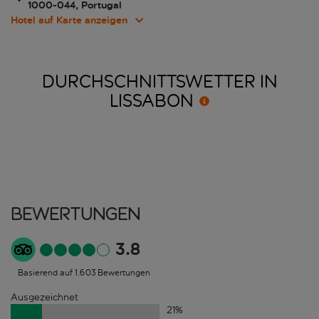
1000-044, Portugal
Hotel auf Karte anzeigen
DURCHSCHNITTSWETTER IN
LISSABON
Bewertungen
3.8
Basierend auf 1.603 Bewertungen
Ausgezeichnet
21
%