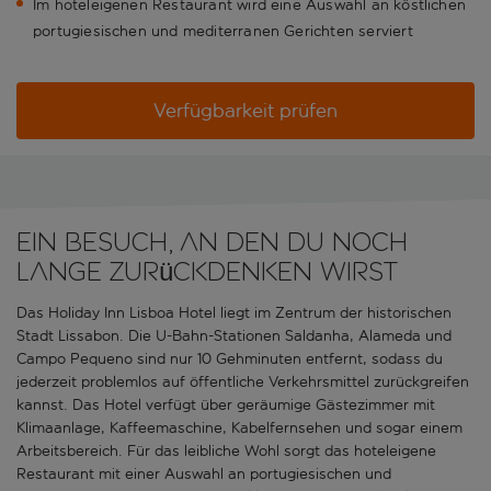
Im hoteleigenen Restaurant wird eine Auswahl an köstlichen
portugiesischen und mediterranen Gerichten serviert
Verfügbarkeit prüfen
Ein Besuch, an den du noch
lange zurückdenken wirst
Das Holiday Inn Lisboa Hotel liegt im Zentrum der historischen
Stadt Lissabon. Die U-Bahn-Stationen Saldanha, Alameda und
Campo Pequeno sind nur 10 Gehminuten entfernt, sodass du
jederzeit problemlos auf öffentliche Verkehrsmittel zurückgreifen
kannst. Das Hotel verfügt über geräumige Gästezimmer mit
Klimaanlage, Kaffeemaschine, Kabelfernsehen und sogar einem
Arbeitsbereich. Für das leibliche Wohl sorgt das hoteleigene
Restaurant mit einer Auswahl an portugiesischen und