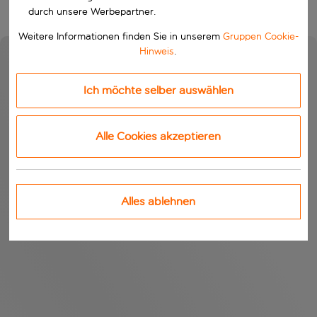
durch unsere Werbepartner.
Weitere Informationen finden Sie in unserem
Gruppen Cookie-
Hinweis
.
Ich möchte selber auswählen
Alle Cookies akzeptieren
Alles ablehnen