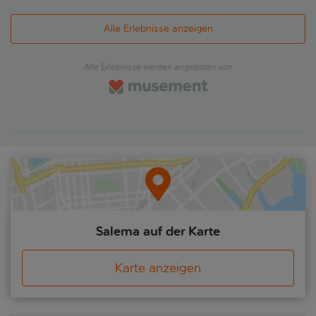
Alle Erlebnisse anzeigen
Alle Erlebnisse werden angeboten von
Salema auf der Karte
Karte anzeigen