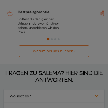
Bestpreisgarantie
Solltest du den gleichen
Urlaub anderswo günstiger
sehen, unterbieten wir den
Preis.
Warum bei uns buchen?
Fragen zu Salema? Hier sind die
Antworten.
Wo liegt es?