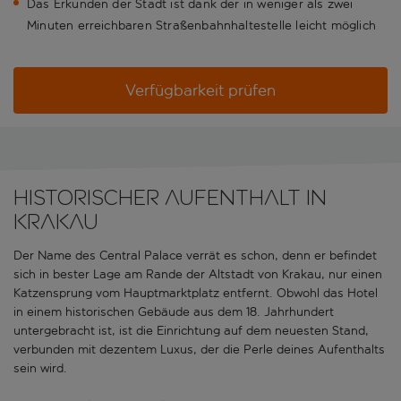
Das Erkunden der Stadt ist dank der in weniger als zwei
Minuten erreichbaren Straßenbahnhaltestelle leicht möglich
Verfügbarkeit prüfen
Historischer Aufenthalt in
Krakau
Der Name des Central Palace verrät es schon, denn er befindet
sich in bester Lage am Rande der Altstadt von Krakau, nur einen
Katzensprung vom Hauptmarktplatz entfernt. Obwohl das Hotel
in einem historischen Gebäude aus dem 18. Jahrhundert
untergebracht ist, ist die Einrichtung auf dem neuesten Stand,
verbunden mit dezentem Luxus, der die Perle deines Aufenthalts
sein wird.