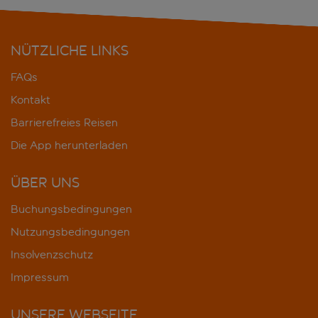
NÜTZLICHE LINKS
FAQs
Kontakt
Barrierefreies Reisen
Die App herunterladen
ÜBER UNS
Buchungsbedingungen
Nutzungsbedingungen
Insolvenzschutz
Impressum
UNSERE WEBSEITE