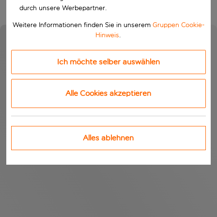
durch unsere Werbepartner.
Weitere Informationen finden Sie in unserem
Gruppen Cookie-
Hinweis
.
Ich möchte selber auswählen
Alle Cookies akzeptieren
Alles ablehnen