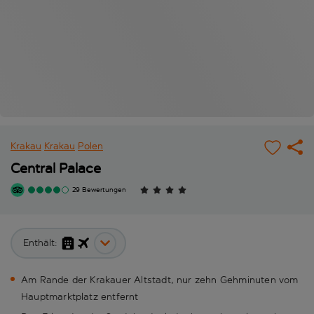
Krakau
Krakau
Polen
Central Palace
29 Bewertungen
Enthält:
Am Rande der Krakauer Altstadt, nur zehn Gehminuten vom
Hauptmarktplatz entfernt