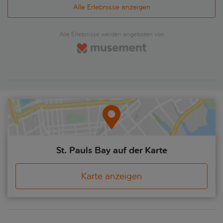
Alle Erlebnisse anzeigen
Alle Erlebnisse werden angeboten von
St. Pauls Bay auf der Karte
Karte anzeigen