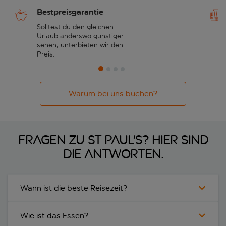
Bestpreisgarantie
Solltest du den gleichen
Urlaub anderswo günstiger
sehen, unterbieten wir den
Preis.
Warum bei uns buchen?
Fragen zu St Paul's? Hier sind
die Antworten.
Wann ist die beste Reisezeit?
Wie ist das Essen?