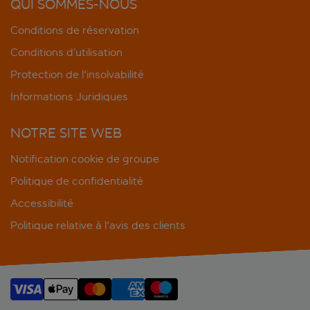
QUI SOMMES-NOUS
Conditions de réservation
Conditions d’utilisation
Protection de l'insolvabilité
Informations Juridiques
NOTRE SITE WEB
Notification cookie de groupe
Politique de confidentialité
Accessibilité
Politique relative à l'avis des clients