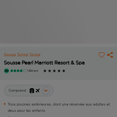
Sousse
Tunisie
Tunisie
Sousse Pearl Marriott Resort & Spa
1'204 avis
Comprend :
Trois piscines extérieures, dont une réservée aux adultes et
deux pour les enfants