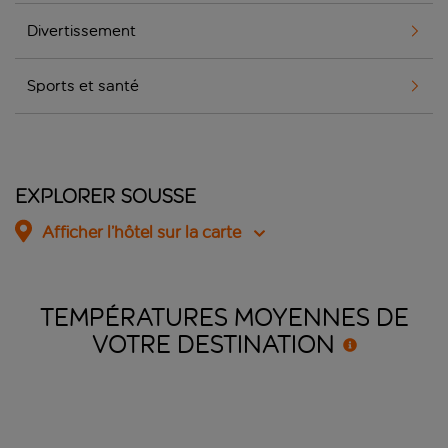
Divertissement
Sports et santé
Explorer Sousse
Afficher l’hôtel sur la carte
TEMPÉRATURES MOYENNES DE
VOTRE
DESTINATION