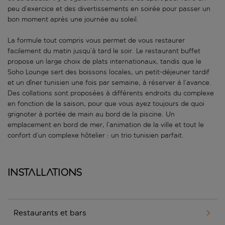
peu d’exercice et des divertissements en soirée pour passer un
bon moment après une journée au soleil.
La formule tout compris vous permet de vous restaurer
facilement du matin jusqu’à tard le soir. Le restaurant buffet
propose un large choix de plats internationaux, tandis que le
Soho Lounge sert des boissons locales, un petit-déjeuner tardif
et un dîner tunisien une fois par semaine, à réserver à l’avance.
Des collations sont proposées à différents endroits du complexe
en fonction de la saison, pour que vous ayez toujours de quoi
grignoter à portée de main au bord de la piscine. Un
emplacement en bord de mer, l’animation de la ville et tout le
confort d’un complexe hôtelier : un trio tunisien parfait.
Installations
Restaurants et bars