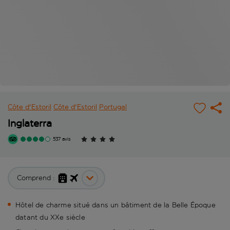
Côte d'Estoril
Côte d'Estoril
Portugal
Inglaterra
537 avis
Comprend :
Hôtel de charme situé dans un bâtiment de la Belle Époque
datant du XXe siècle