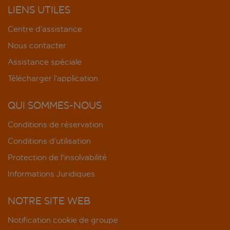
LIENS UTILES
Centre d’assistance
Nous contacter
Assistance spéciale
Télécharger l’application
QUI SOMMES-NOUS
Conditions de réservation
Conditions d’utilisation
Protection de l'insolvabilité
Informations Juridiques
NOTRE SITE WEB
Notification cookie de groupe