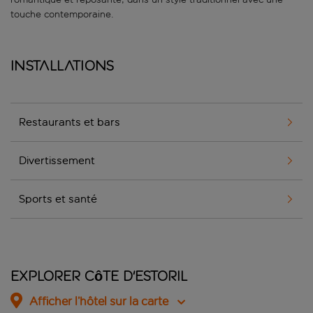
touche contemporaine.
Installations
Restaurants et bars
Divertissement
Sports et santé
Explorer Côte d'Estoril
Afficher l’hôtel sur la carte