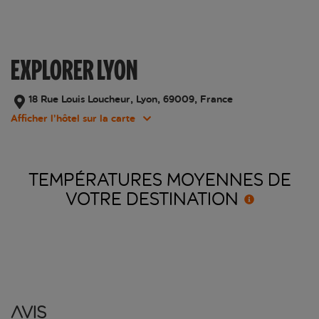
EXPLORER LYON
18 Rue Louis Loucheur, Lyon, 69009, France
Afficher l’hôtel sur la carte
TEMPÉRATURES MOYENNES DE
VOTRE
DESTINATION
Avis