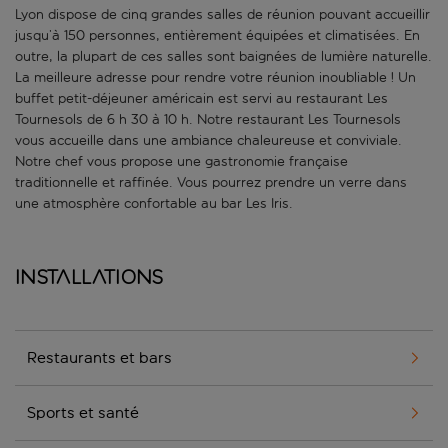
Lyon dispose de cinq grandes salles de réunion pouvant accueillir
jusqu’à 150 personnes, entièrement équipées et climatisées. En
outre, la plupart de ces salles sont baignées de lumière naturelle.
La meilleure adresse pour rendre votre réunion inoubliable ! Un
buffet petit-déjeuner américain est servi au restaurant Les
Tournesols de 6 h 30 à 10 h. Notre restaurant Les Tournesols
vous accueille dans une ambiance chaleureuse et conviviale.
Notre chef vous propose une gastronomie française
traditionnelle et raffinée. Vous pourrez prendre un verre dans
une atmosphère confortable au bar Les Iris.
Installations
Restaurants et bars
Sports et santé