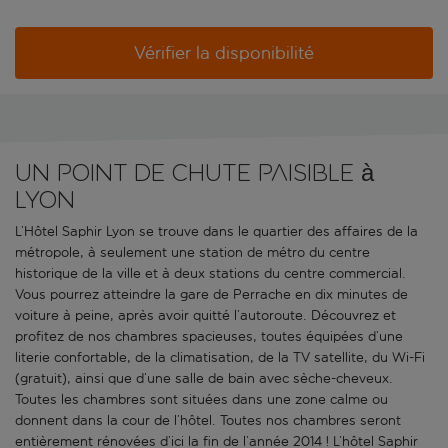
Vérifier la disponibilité
Un point de chute paisible à
Lyon
L’Hôtel Saphir Lyon se trouve dans le quartier des affaires de la
métropole, à seulement une station de métro du centre
historique de la ville et à deux stations du centre commercial.
Vous pourrez atteindre la gare de Perrache en dix minutes de
voiture à peine, après avoir quitté l’autoroute. Découvrez et
profitez de nos chambres spacieuses, toutes équipées d’une
literie confortable, de la climatisation, de la TV satellite, du Wi-Fi
(gratuit), ainsi que d’une salle de bain avec sèche-cheveux.
Toutes les chambres sont situées dans une zone calme ou
donnent dans la cour de l’hôtel. Toutes nos chambres seront
entièrement rénovées d’ici la fin de l’année 2014 ! L’hôtel Saphir