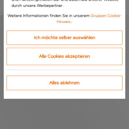
durch unsere Werbepartner.
Weitere Informationen finden Sie in unserem
Gruppen Cookie-
Hinweis
.
Ich möchte selber auswählen
Alle Cookies akzeptieren
Alles ablehnen