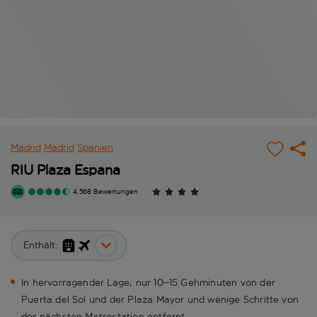
Madrid
Madrid
Spanien
RIU Plaza Espana
4.568 Bewertungen
Enthält:
In hervorragender Lage, nur 10–15 Gehminuten von der
Puerta del Sol und der Plaza Mayor und wenige Schritte von
der nächsten Metrostation entfernt