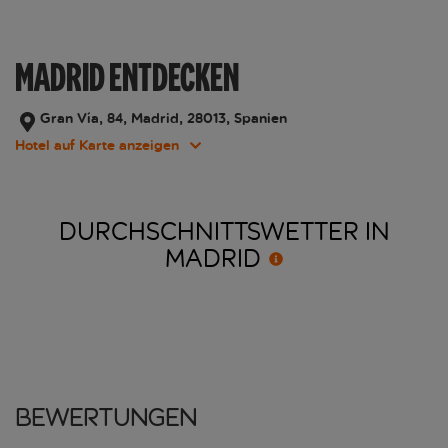
MADRID ENTDECKEN
Gran Vía, 84, Madrid, 28013, Spanien
Hotel auf Karte anzeigen
DURCHSCHNITTSWETTER IN
MADRID
Bewertungen