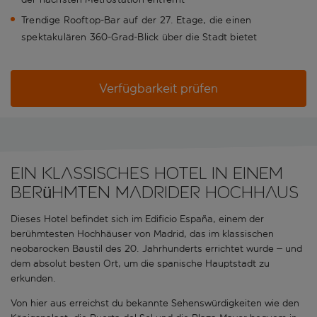
Trendige Rooftop-Bar auf der 27. Etage, die einen
spektakulären 360-Grad-Blick über die Stadt bietet
Verfügbarkeit prüfen
Ein klassisches Hotel in einem
berühmten Madrider Hochhaus
Dieses Hotel befindet sich im Edificio España, einem der
berühmtesten Hochhäuser von Madrid, das im klassischen
neobarocken Baustil des 20. Jahrhunderts errichtet wurde – und
dem absolut besten Ort, um die spanische Hauptstadt zu
erkunden.
Von hier aus erreichst du bekannte Sehenswürdigkeiten wie den