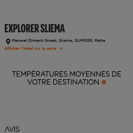
EXPLORER SLIEMA
Manwel Dimech Street, Sliema, SLM1059, Malte
Afficher l’hôtel sur la carte
TEMPÉRATURES MOYENNES DE
VOTRE
DESTINATION
Avis