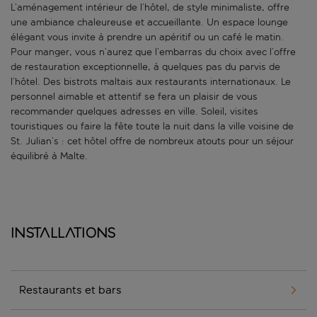
L’aménagement intérieur de l’hôtel, de style minimaliste, offre
une ambiance chaleureuse et accueillante. Un espace lounge
élégant vous invite à prendre un apéritif ou un café le matin.
Pour manger, vous n’aurez que l’embarras du choix avec l’offre
de restauration exceptionnelle, à quelques pas du parvis de
l’hôtel. Des bistrots maltais aux restaurants internationaux. Le
personnel aimable et attentif se fera un plaisir de vous
recommander quelques adresses en ville. Soleil, visites
touristiques ou faire la fête toute la nuit dans la ville voisine de
St. Julian’s : cet hôtel offre de nombreux atouts pour un séjour
équilibré à Malte.
Installations
Restaurants et bars