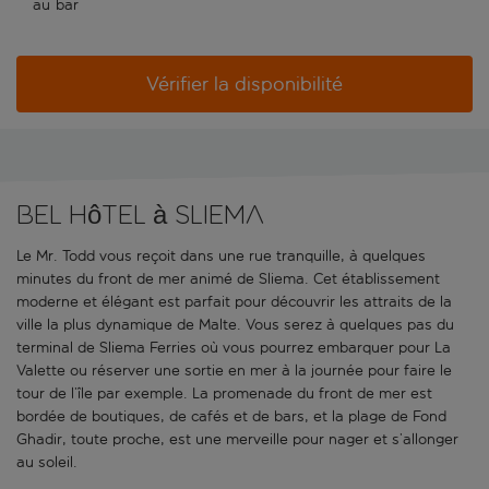
au bar
Vérifier la disponibilité
Bel hôtel à Sliema
Le Mr. Todd vous reçoit dans une rue tranquille, à quelques
minutes du front de mer animé de Sliema. Cet établissement
moderne et élégant est parfait pour découvrir les attraits de la
ville la plus dynamique de Malte. Vous serez à quelques pas du
terminal de Sliema Ferries où vous pourrez embarquer pour La
Valette ou réserver une sortie en mer à la journée pour faire le
tour de l’île par exemple. La promenade du front de mer est
bordée de boutiques, de cafés et de bars, et la plage de Fond
Ghadir, toute proche, est une merveille pour nager et s’allonger
au soleil.