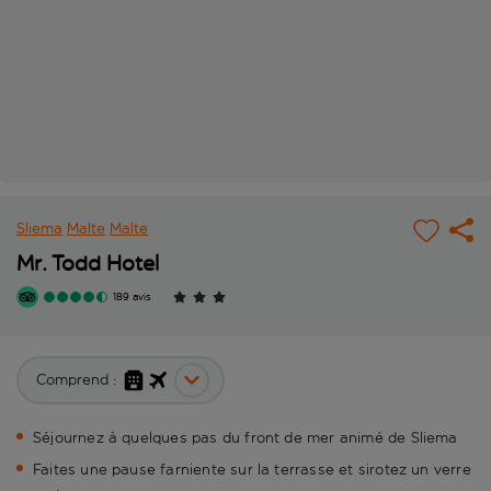
Sliema
Malte
Malte
Mr. Todd Hotel
189 avis
Comprend :
Séjournez à quelques pas du front de mer animé de Sliema
Faites une pause farniente sur la terrasse et sirotez un verre