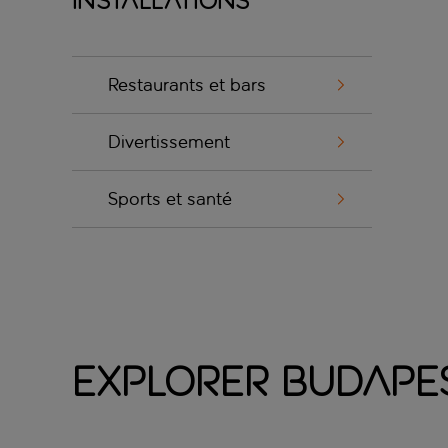
Installations
Restaurants et bars
Divertissement
Sports et santé
Explorer Budape