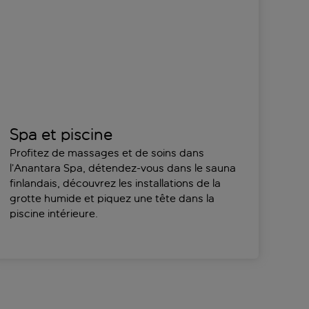
Spa et piscine
Profitez de massages et de soins dans
l’Anantara Spa, détendez-vous dans le sauna
finlandais, découvrez les installations de la
grotte humide et piquez une tête dans la
piscine intérieure.