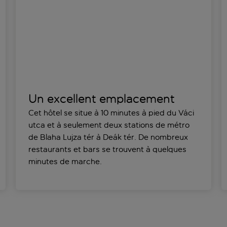
Un excellent emplacement
Cet hôtel se situe à 10 minutes à pied du Váci
utca et à seulement deux stations de métro
de Blaha Lujza tér à Deák tér. De nombreux
restaurants et bars se trouvent à quelques
minutes de marche.