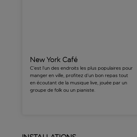
New York Café
C’est l’un des endroits les plus populaires pour
manger en ville, profitez d’un bon repas tout
en écoutant de la musique live, jouée par un
groupe de folk ou un pianiste.