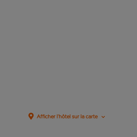
Afficher l’hôtel sur la carte