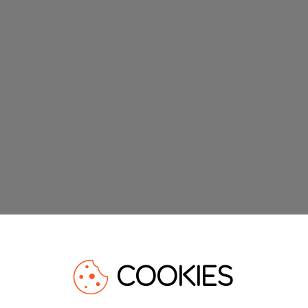
COOKIES