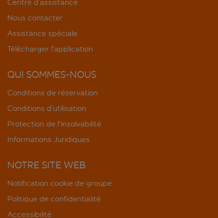
Centre d’assistance
Nous contacter
Assistance spéciale
Télécharger l’application
QUI SOMMES-NOUS
Conditions de réservation
Conditions d’utilisation
Protection de l'insolvabilité
Informations Juridiques
NOTRE SITE WEB
Notification cookie de groupe
Politique de confidentialité
Accessibilité