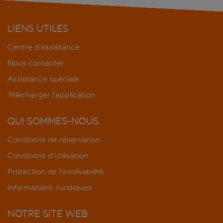
LIENS UTILES
Centre d’assistance
Nous contacter
Assistance spéciale
Télécharger l’application
QUI SOMMES-NOUS
Conditions de réservation
Conditions d’utilisation
Protection de l'insolvabilité
Informations Juridiques
NOTRE SITE WEB