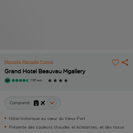
Marseille
Marseille
France
Grand Hotel Beauvau Mgallery
1'157 avis
Comprend :
Hôtel historique au cœur du Vieux-Port
Présente des couleurs chaudes et éclatantes, et des tissus