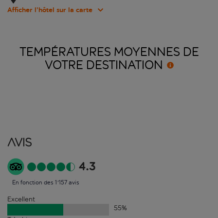
Afficher l’hôtel sur la carte
TEMPÉRATURES MOYENNES DE
VOTRE
DESTINATION
Avis
4.3
En fonction des 1'157 avis
Excellent
55
%