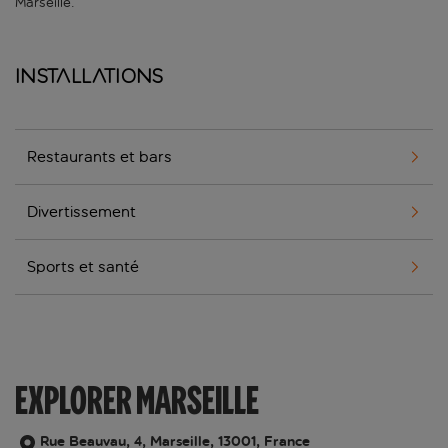
Marseille.
Installations
Restaurants et bars
Divertissement
Sports et santé
EXPLORER MARSEILLE
Rue Beauvau, 4, Marseille, 13001, France