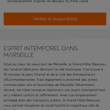
d’ameublement inspirés de designs du XVIIe siècle
Vérifier la disponibilité
Esprit intemporel dans
Marseille
Situé au cœur du vieux port de Marseille, le Grand Hôtel Beauvau
est l’endroit idéal pour découvrir la ville historique. Il se trouve à
10 minutes du parc Chanot et de la Cité des Entrepreneurs
d'Euromediterranée. Il est également à proximité des zones
commerciales chic et branchées de Marseille. Récemment
rénové, cet hôtel conserve néanmoins son esprit intemporel tout
en y mêlant confort et raffinement. Avec son emplacement
privilégié près des transports publics, le Grand Hôtel Beauvau
vous permet d’explorer en toute facilité la magnifique ville de