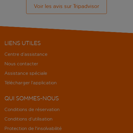
Voir les avis sur Tripadvisor
LIENS UTILES
Centre d’assistance
Nous contacter
Assistance spéciale
Télécharger l’application
QUI SOMMES-NOUS
Conditions de réservation
Conditions d’utilisation
Protection de l'insolvabilité