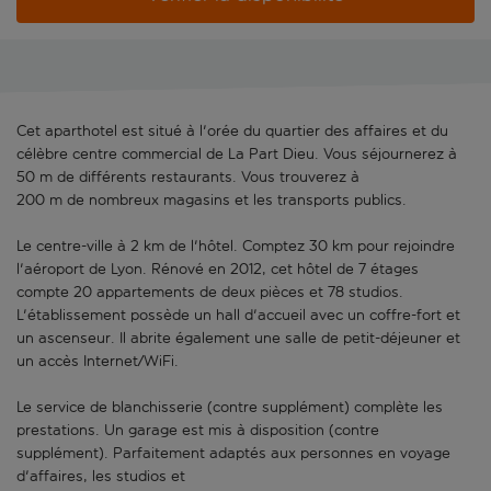
Cet aparthotel est situé à l'orée du quartier des affaires et du
célèbre centre commercial de La Part Dieu. Vous séjournerez à
50 m de différents restaurants. Vous trouverez à
200 m de nombreux magasins et les transports publics.
Le centre-ville à 2 km de l'hôtel. Comptez 30 km pour rejoindre
l'aéroport de Lyon. Rénové en 2012, cet hôtel de 7 étages
compte 20 appartements de deux pièces et 78 studios.
L'établissement possède un hall d'accueil avec un coffre-fort et
un ascenseur. Il abrite également une salle de petit-déjeuner et
un accès Internet/WiFi.
Le service de blanchisserie (contre supplément) complète les
prestations. Un garage est mis à disposition (contre
supplément). Parfaitement adaptés aux personnes en voyage
d'affaires, les studios et