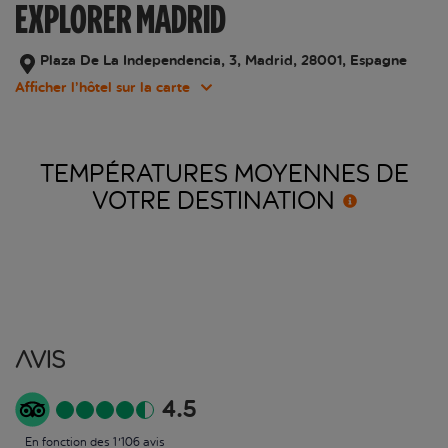
EXPLORER MADRID
Plaza De La Independencia, 3, Madrid, 28001, Espagne
Afficher l’hôtel sur la carte
TEMPÉRATURES MOYENNES DE
VOTRE
DESTINATION
Avis
4.5
En fonction des 1'106 avis