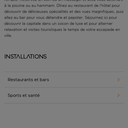
à la piscine ou au hammam. Dînez au restaurant de l’hôtel pour
découvrir de délicieuses spécialités et des vues magnifiques, puis
allez au bar pour vous détendre et papoter. Séjournez ici pour
découvrir la capitale dans un cocon de luxe et pour alterner
relaxation et visites touristiques le temps de votre escapade en
ville.
Installations
Restaurants et bars
Sports et santé