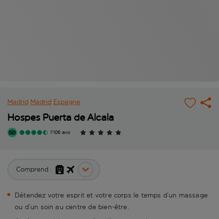
Madrid
Madrid
Espagne
Hospes Puerta de Alcala
1'106 avis
Comprend :
Détendez votre esprit et votre corps le temps d’un massage
ou d’un soin au centre de bien-être.