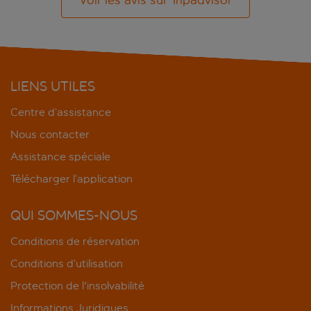
Voir les avis sur Tripadvisor
LIENS UTILES
Centre d’assistance
Nous contacter
Assistance spéciale
Télécharger l’application
QUI SOMMES-NOUS
Conditions de réservation
Conditions d’utilisation
Protection de l'insolvabilité
Informations Juridiques