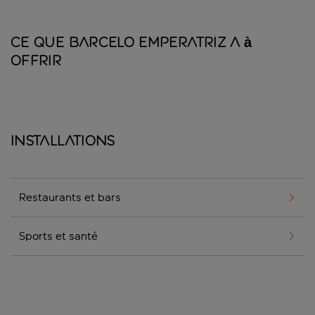
Ce que Barcelo Emperatriz a à
offrir
Installations
Restaurants et bars
Sports et santé