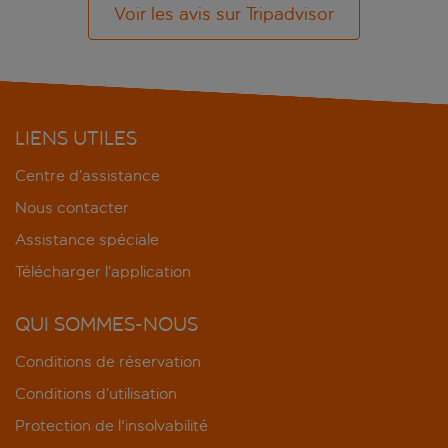
Voir les avis sur Tripadvisor
LIENS UTILES
Centre d’assistance
Nous contacter
Assistance spéciale
Télécharger l’application
QUI SOMMES-NOUS
Conditions de réservation
Conditions d’utilisation
Protection de l'insolvabilité