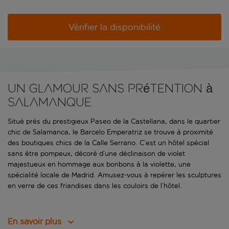
Vérifier la disponibilité
Un glamour sans prétention à
Salamanque
Situé près du prestigieux Paseo de la Castellana, dans le quartier
chic de Salamanca, le Barcelo Emperatriz se trouve à proximité
des boutiques chics de la Calle Serrano. C’est un hôtel spécial
sans être pompeux, décoré d’une déclinaison de violet
majestueux en hommage aux bonbons à la violette, une
spécialité locale de Madrid. Amusez-vous à repérer les sculptures
en verre de ces friandises dans les couloirs de l’hôtel.
En savoir plus