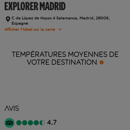
EXPLORER MADRID
C de López de Hoyos 4 Salamanca, Madrid, 28006,
Espagne
Afficher l’hôtel sur la carte
TEMPÉRATURES MOYENNES DE
VOTRE
DESTINATION
Avis
4.7