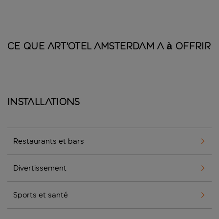
Ce que Art'Otel Amsterdam a à offrir
Installations
Restaurants et bars
Divertissement
Sports et santé