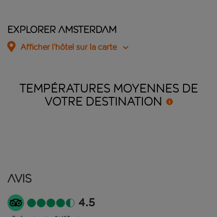
Explorer Amsterdam
Afficher l’hôtel sur la carte
TEMPÉRATURES MOYENNES DE
VOTRE
DESTINATION
Avis
4.5