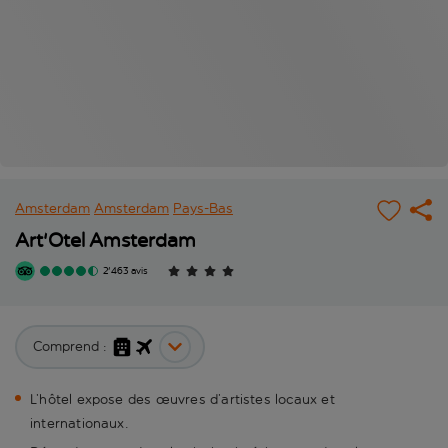
Amsterdam
Amsterdam
Pays-Bas
Art'Otel Amsterdam
2'463 avis
Comprend :
L’hôtel expose des œuvres d’artistes locaux et
internationaux.