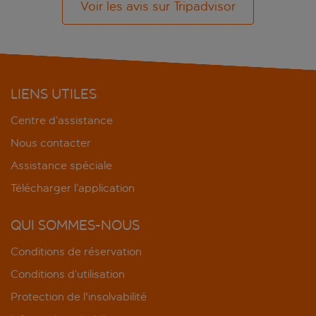
Voir les avis sur Tripadvisor
LIENS UTILES
Centre d’assistance
Nous contacter
Assistance spéciale
Télécharger l’application
QUI SOMMES-NOUS
Conditions de réservation
Conditions d’utilisation
Protection de l'insolvabilité