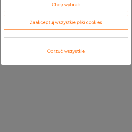
Chcę wybrać
Zaakceptuj wszystkie pliki cookies
Odrzuć wszystkie