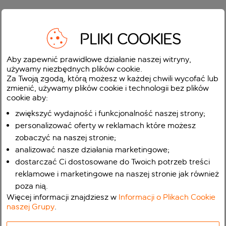
PLIKI COOKIES
Aby zapewnić prawidłowe działanie naszej witryny,
używamy niezbędnych plików cookie.
Za Twoją zgodą, którą możesz w każdej chwili wycofać lub
zmienić, używamy plików cookie i technologii bez plików
cookie aby:
zwiększyć wydajność i funkcjonalność naszej strony;
personalizować oferty w reklamach które możesz
zobaczyć na naszej stronie;
analizować nasze działania marketingowe;
dostarczać Ci dostosowane do Twoich potrzeb treści
reklamowe i marketingowe na naszej stronie jak również
poza nią.
Więcej informacji znajdziesz w
Informacji o Plikach Cookie
naszej Grupy
.