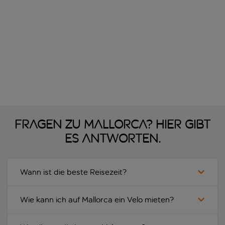
Fragen zu Mallorca? Hier gibt
es Antworten.
Wann ist die beste Reisezeit?
Wie kann ich auf Mallorca ein Velo mieten?