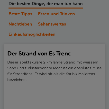
Die besten Dinge, die man tun kann
Beste Tipps
Essen und Trinken
Nachtleben
Sehenswertes
Einkaufsmöglichkeiten
Der Strand von Es Trenc
Dieser spektakuläre 2 km lange Strand mit weissem
Sand und türkisfarbenem Meer ist ein absolutes Muss
für Strandfans. Er wird oft als die Karibik Mallorcas
bezeichnet.