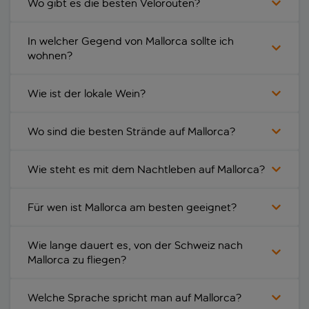
Wo gibt es die besten Velorouten?
In welcher Gegend von Mallorca sollte ich
wohnen?
Wie ist der lokale Wein?
Wo sind die besten Strände auf Mallorca?
Wie steht es mit dem Nachtleben auf Mallorca?
Für wen ist Mallorca am besten geeignet?
Wie lange dauert es, von der Schweiz nach
Mallorca zu fliegen?
Welche Sprache spricht man auf Mallorca?