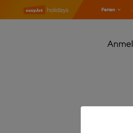
Ferien
Anmel