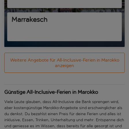
Marrakesch
Weitere Angebote für All-Inclusive-Ferien in Marokko
anzeigen
Günstige All-Inclusive-Ferien in Marokko
Viele Leute glauben, dass All-Inclusive die Bank sprengen wird,
aber kostengünstige Marokko-Angebote sind erschwinglicher als
du denkst. Du bezahlst einen Preis für deine Ferien und alles ist
inklusive, Essen, Trinken, Unterhaltung und mehr. Entspanne dich
und geniesse es im Wissen, dass bereits für alle gesorgt ist und