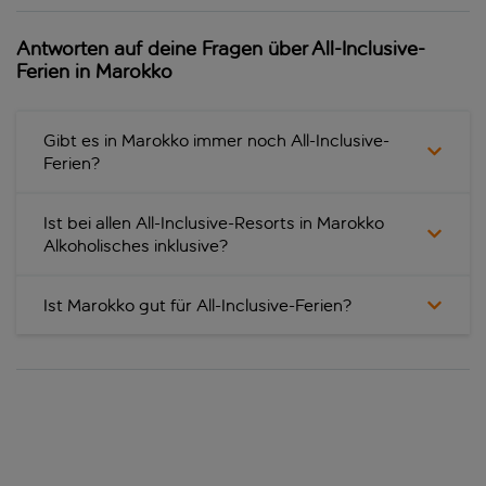
Antworten auf deine Fragen über All-Inclusive-
Ferien in Marokko
Gibt es in Marokko immer noch All-Inclusive-
Ferien?
Ist bei allen All-Inclusive-Resorts in Marokko
Alkoholisches inklusive?
Ist Marokko gut für All-Inclusive-Ferien?