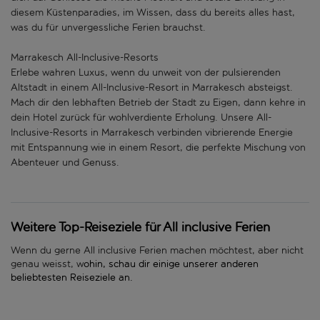
diesem Küstenparadies, im Wissen, dass du bereits alles hast,
was du für unvergessliche Ferien brauchst.
Marrakesch All-Inclusive-Resorts
Erlebe wahren Luxus, wenn du unweit von der pulsierenden
Altstadt in einem All-Inclusive-Resort in Marrakesch absteigst.
Mach dir den lebhaften Betrieb der Stadt zu Eigen, dann kehre in
dein Hotel zurück für wohlverdiente Erholung. Unsere All-
Inclusive-Resorts in Marrakesch verbinden vibrierende Energie
mit Entspannung wie in einem Resort, die perfekte Mischung von
Abenteuer und Genuss.
Weitere Top-Reiseziele für All inclusive Ferien
Wenn du gerne All inclusive Ferien machen möchtest, aber nicht
genau weisst, w
ohin, schau dir einige unserer anderen
beliebtesten Reiseziele an.