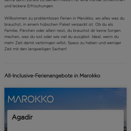
und leckere Erfrischungen.
Willkommen zu problemlosen Ferien in Marokko, wo alles was du
brauchst, in einem hübschen Paket verpackt ist. Ob du als
Familie, Pärchen oder allein reist, du brauchst dir keine Sorgen
machen, was du isst oder wie viel du ausgibst. Ideal, wenn du
mehr Zeit damit verbringen willst, Spass zu haben und weniger
Zeit mit den langweiligen Sachen!
All-Inclusive-Ferienangebote in Marokko
Marokko
Agadir