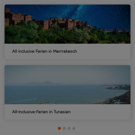
All inclusive Ferien in Marrrakesch
All-inclusive-Ferien in Tunesien