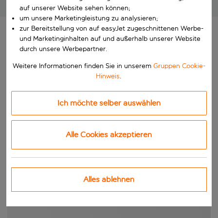
Grossartige Pauschalreisen zu unschlagbaren Preisen!
auf unserer Website sehen können;
um unsere Marketingleistung zu analysieren;
zur Bereitstellung von auf easyJet zugeschnittenen Werbe-
und Marketinginhalten auf und außerhalb unserer Website
durch unsere Werbepartner.
Weitere Informationen finden Sie in unserem
Gruppen Cookie-
Hinweis
.
Ich möchte selber auswählen
Alle Cookies akzeptieren
Alles ablehnen