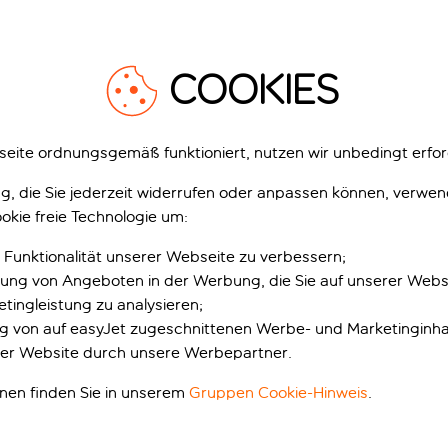
COOKIES
eite ordnungsgemäß funktioniert, nutzen wir unbedingt erfor
gung, die Sie jederzeit widerrufen oder anpassen können, verwe
okie freie Technologie um:
 Funktionalität unserer Webseite zu verbessern;
erung von Angeboten in der Werbung, die Sie auf unserer Webs
tingleistung zu analysieren;
ung von auf easyJet zugeschnittenen Werbe- und Marketinginha
er Website durch unsere Werbepartner.
onen finden Sie in unserem
Gruppen Cookie-Hinweis
.