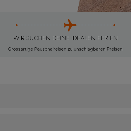
Wir suchen deine idealen Ferien
Grossartige Pauschalreisen zu unschlagbaren Preisen!