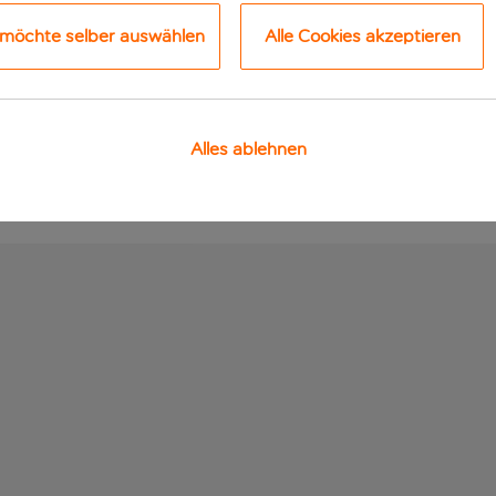
 möchte selber auswählen
Alle Cookies akzeptieren
Alles ablehnen