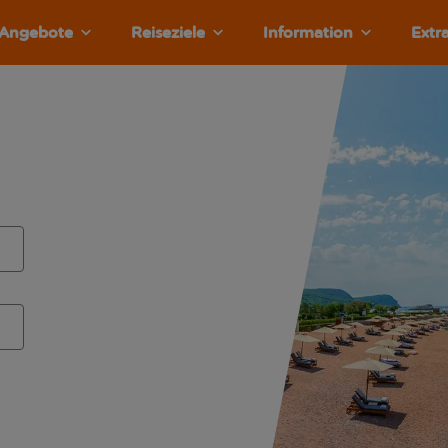
Angebote
Reiseziele
Information
Extr