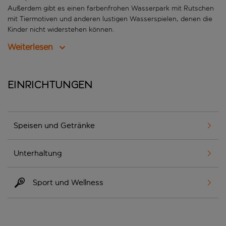
Außerdem gibt es einen farbenfrohen Wasserpark mit Rutschen
mit Tiermotiven und anderen lustigen Wasserspielen, denen die
Kinder nicht widerstehen können.
Weiterlesen
Einrichtungen
Speisen und Getränke
Unterhaltung
Sport und Wellness