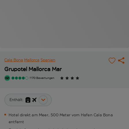
Cala Bona
Mallorca
Spanien
Grupotel Mallorca Mar
1'170 Bewertungen
Enthält:
Hotel direkt am Meer, 500 Meter vom Hafen Cala Bona
entfernt