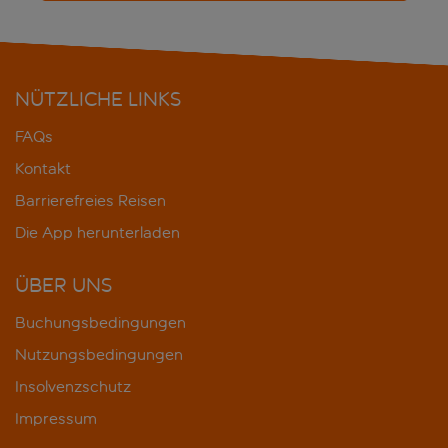
NÜTZLICHE LINKS
FAQs
Kontakt
Barrierefreies Reisen
Die App herunterladen
ÜBER UNS
Buchungsbedingungen
Nutzungsbedingungen
Insolvenzschutz
Impressum