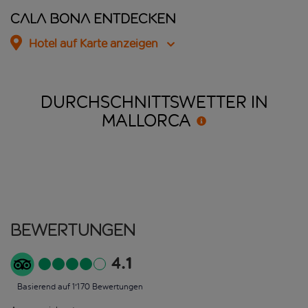
Cala Bona entdecken
Hotel auf Karte anzeigen
DURCHSCHNITTSWETTER IN
MALLORCA
Bewertungen
4.1
Basierend auf 1'170 Bewertungen