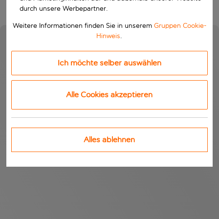
durch unsere Werbepartner.
Weitere Informationen finden Sie in unserem
Gruppen Cookie-
Hinweis
.
Ich möchte selber auswählen
Alle Cookies akzeptieren
Alles ablehnen