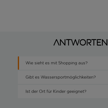
machen.
Antworten 
Wie sieht es mit Shopping aus?
Gibt es Wassersportmöglichkeiten?
Ist der Ort für Kinder geeignet?