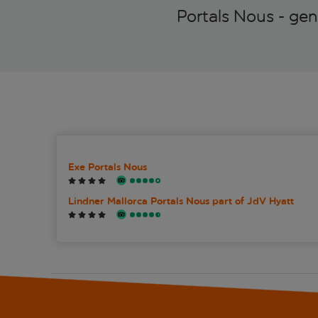
Portals Nous - ge
Exe Portals Nous
Lindner Mallorca Portals Nous part of JdV Hyatt