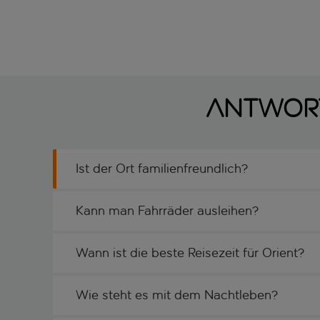
ANTWORT
Ist der Ort familienfreundlich?
Kann man Fahrräder ausleihen?
Wann ist die beste Reisezeit für Orient?
Wie steht es mit dem Nachtleben?