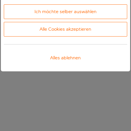
Ich möchte selber auswählen
Alle Cookies akzeptieren
Alles ablehnen