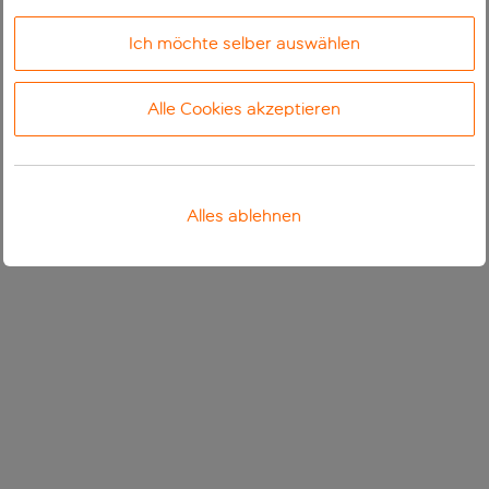
Ich möchte selber auswählen
Alle Cookies akzeptieren
Alles ablehnen