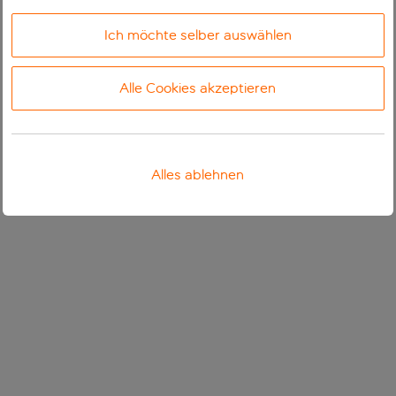
Ich möchte selber auswählen
Alle Cookies akzeptieren
Alles ablehnen