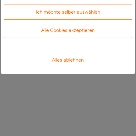
Ich möchte selber auswählen
Alle Cookies akzeptieren
Alles ablehnen