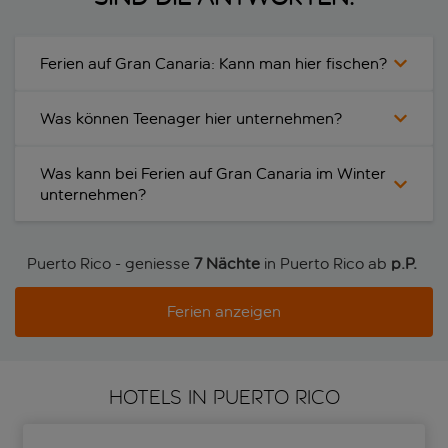
Ferien auf Gran Canaria: Kann man hier fischen?
Was können Teenager hier unternehmen?
Was kann bei Ferien auf Gran Canaria im Winter
unternehmen?
Puerto Rico - geniesse
7 Nächte
in Puerto Rico ab
p.P. 
Ferien anzeigen
HOTELS IN PUERTO RICO