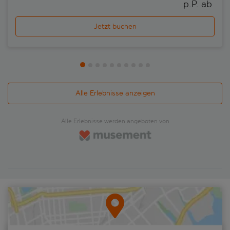
p.P. ab 
Jetzt buchen
Alle Erlebnisse anzeigen
Alle Erlebnisse werden angeboten von