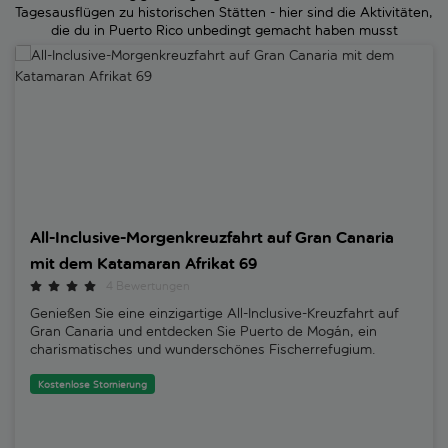
Tagesausflügen zu historischen Stätten - hier sind die Aktivitäten,
die du in Puerto Rico unbedingt gemacht haben musst
All-Inclusive-Morgenkreuzfahrt auf Gran Canaria mit dem Katamaran
All-Inclusive-Morgenkreuzfahrt auf Gran Canaria
mit dem Katamaran Afrikat 69
4 Bewertungen
Genießen Sie eine einzigartige All-Inclusive-Kreuzfahrt auf
Gran Canaria und entdecken Sie Puerto de Mogán, ein
charismatisches und wunderschönes Fischerrefugium.
Kostenlose Stornierung