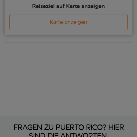
Reiseziel auf Karte anzeigen
Karte anzeigen
Fragen zu Puerto Rico? Hier
sind die Antworten.