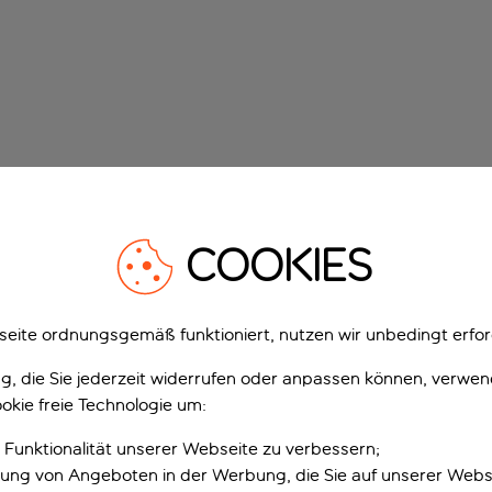
COOKIES
eite ordnungsgemäß funktioniert, nutzen wir unbedingt erfor
gung, die Sie jederzeit widerrufen oder anpassen können, verwe
okie freie Technologie um:
 Funktionalität unserer Webseite zu verbessern;
erung von Angeboten in der Werbung, die Sie auf unserer Webs