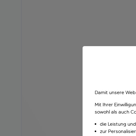
Damit unsere Webs
Mit Ihrer Einwilli
sowohl als auch Co
die Leistung und
zur Personalisi