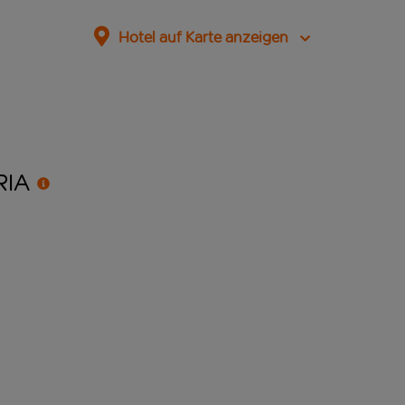
Hotel auf Karte anzeigen
RIA