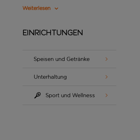
Weiterlesen
Einrichtungen
Speisen und Getränke
Unterhaltung
Sport und Wellness