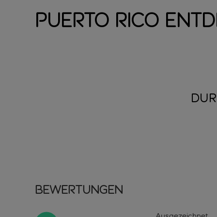
Puerto Rico ent
DUR
Bewertungen
Ausgezeichnet