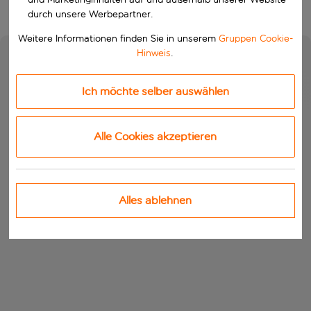
durch unsere Werbepartner.
Weitere Informationen finden Sie in unserem
Gruppen Cookie-
Hinweis
.
Ich möchte selber auswählen
Alle Cookies akzeptieren
Alles ablehnen