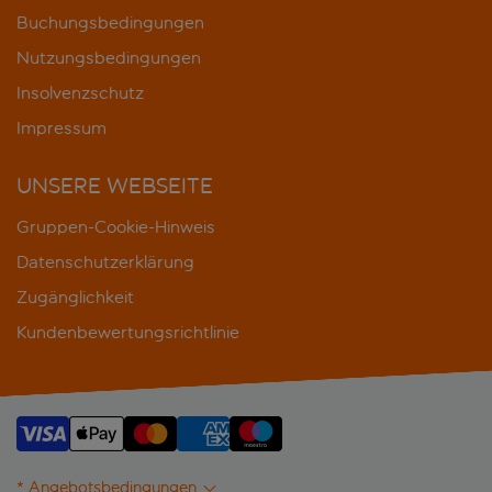
Buchungsbedingungen
Nutzungsbedingungen
Insolvenzschutz
Impressum
UNSERE WEBSEITE
Gruppen-Cookie-Hinweis
Datenschutzerklärung
Zugänglichkeit
Kundenbewertungsrichtlinie
* Angebotsbedingungen