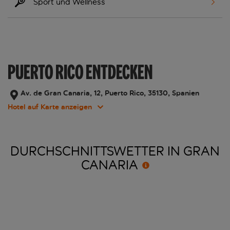
Sport und Wellness
PUERTO RICO ENTDECKEN
Av. de Gran Canaria, 12, Puerto Rico, 35130, Spanien
Hotel auf Karte anzeigen
DURCHSCHNITTSWETTER IN GRAN
CANARIA