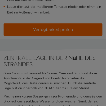
Lasse dich auf der möblierten Terrasse nieder oder nimm ein
Bad im Außenschwimmbad.
Verfügbarkeit prüfen
Zentrale Lage in der Nähe des
Strandes
Gran Canaria ist bekannt für Sonne, Meer und Sand und diese
Apartments in der Gegend von Puerto Rico bieten die
Möglichkeit, das Beste daraus zu machen. Durch die zentrale
Lage bist du innerhalb von 20 Minuten zu Fuß am Strand.
Mach einen kurzen Spaziergang zur Promenade und genieße den
Blick auf das azurblaue Wasser und den weichen Sand, der sich