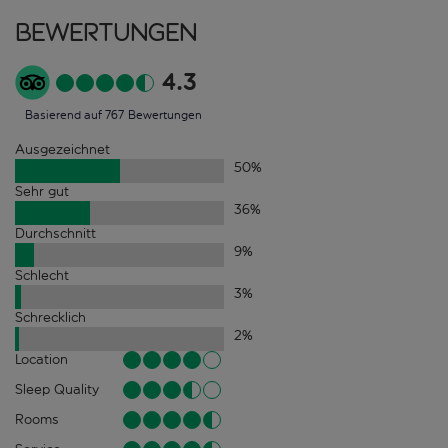
Bewertungen
4.3
Basierend auf 767 Bewertungen
Ausgezeichnet
50
%
Sehr gut
36
%
Durchschnitt
9
%
Schlecht
3
%
Schrecklich
2
%
Location
Sleep Quality
Rooms