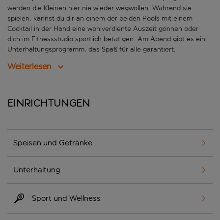
werden die Kleinen hier nie wieder wegwollen. Während sie
spielen, kannst du dir an einem der beiden Pools mit einem
Cocktail in der Hand eine wohlverdiente Auszeit gönnen oder
dich im Fitnessstudio sportlich betätigen. Am Abend gibt es ein
Unterhaltungsprogramm, das Spaß für alle garantiert.
Weiterlesen
Einrichtungen
Speisen und Getränke
Unterhaltung
Sport und Wellness