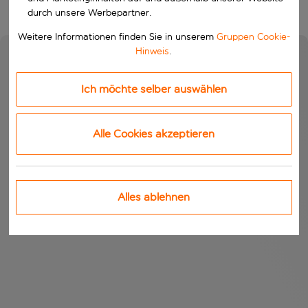
durch unsere Werbepartner.
Weitere Informationen finden Sie in unserem
Gruppen Cookie-
Hinweis
.
Ich möchte selber auswählen
Alle Cookies akzeptieren
Alles ablehnen