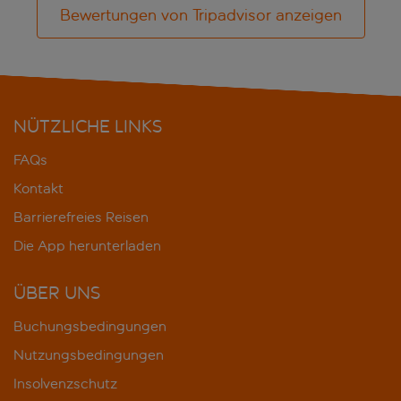
Bewertungen von Tripadvisor anzeigen
NÜTZLICHE LINKS
FAQs
Kontakt
Barrierefreies Reisen
Die App herunterladen
ÜBER UNS
Buchungsbedingungen
Nutzungsbedingungen
Insolvenzschutz