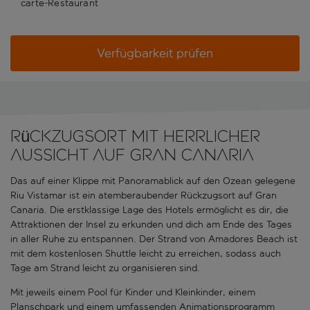
carte-Restaurant
Verfügbarkeit prüfen
Rückzugsort mit herrlicher
Aussicht auf Gran Canaria
Das auf einer Klippe mit Panoramablick auf den Ozean gelegene
Riu Vistamar ist ein atemberaubender Rückzugsort auf Gran
Canaria. Die erstklassige Lage des Hotels ermöglicht es dir, die
Attraktionen der Insel zu erkunden und dich am Ende des Tages
in aller Ruhe zu entspannen. Der Strand von Amadores Beach ist
mit dem kostenlosen Shuttle leicht zu erreichen, sodass auch
Tage am Strand leicht zu organisieren sind.
Mit jeweils einem Pool für Kinder und Kleinkinder, einem
Planschpark und einem umfassenden Animationsprogramm