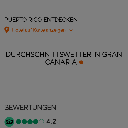
Puerto Rico entdecken
Hotel auf Karte anzeigen
DURCHSCHNITTSWETTER IN GRAN
CANARIA
Bewertungen
4.2